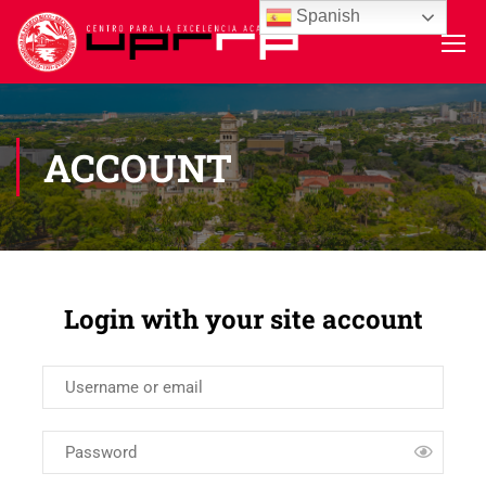
Spanish
ACCOUNT
Login with your site account