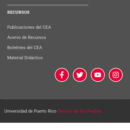
RECURSOS
Publicaciones del CEA
Acervo de Recursos
Boletines del CEA
Material Didáctico
Universidad de Puerto Rico
Recinto de Río Piedras.