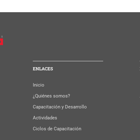
ENLACES
Inicio
¿Quiénes somos?
Capacitación y Desarrollo
Actividades
Ciclos de Capacitación