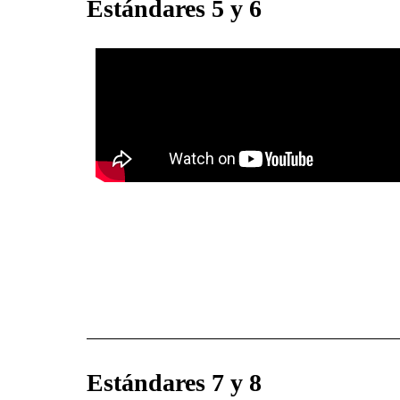
Estándares 5 y 6
Estándares 7 y 8