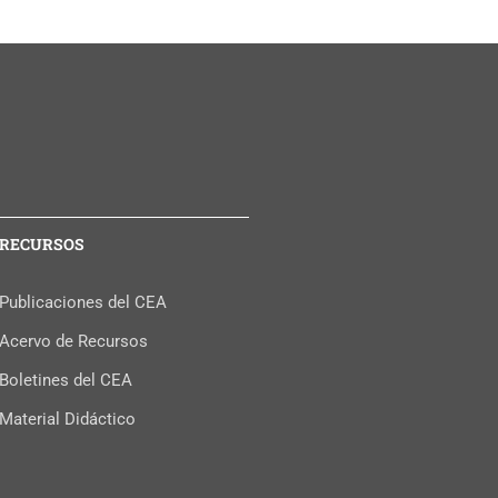
RECURSOS
Publicaciones del CEA
Acervo de Recursos
Boletines del CEA
Material Didáctico