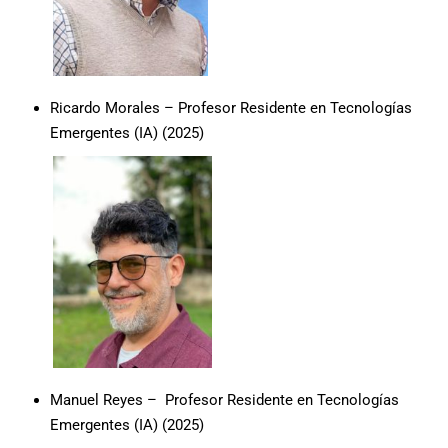
Ricardo Morales – Profesor Residente en Tecnologías
Emergentes (IA) (2025)
Manuel Reyes – Profesor Residente en Tecnologías
Emergentes (IA) (2025)