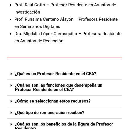
Prof. Raúl Cotto – Profesor Residente en Asuntos de
Investigación
Prof. Purísima Centeno Alayón – Profesora Residente
en Seminarios Digitales
Dra. Migdalia López Carrasquillo – Profesora Residente
en Asuntos de Redacción
¿Qué es un Profesor Residente en el CEA?
¿Cuáles son las funciones que desempeña un
Profesor Residente en el CEA?
¿Cómo se seleccionan estos recursos?
¿Qué tipo de remuneración reciben?
¿Cuáles son los beneficios de la figura de Profesor
Residente?