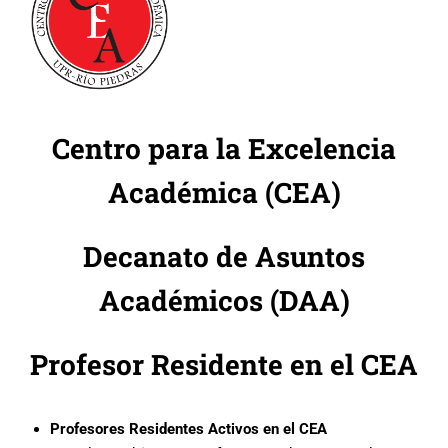
Centro para la Excelencia
Académica (CEA)
Decanato de Asuntos
Académicos (DAA)
Profesor Residente en el CEA
Profesores Residentes Activos en el CEA