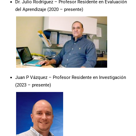
Dr. Julio Rodríguez – Profesor Residente en Evaluación
del Aprendizaje
(2020 – presente)
Juan P Vázquez – Profesor Residente en Investigación
(2023 – presente)