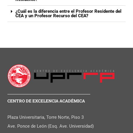
¿Cuál es la diferencia entre el Profesor Residente del
CEA y un Profesor Recurso del CEA?
CENTRO DE EXCELENCIA ACADÉMICA
Plaza Universitaria, Torre Norte, Piso 3
Ave. Ponce de León (Esq. Ave. Universidad)