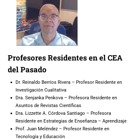
Profesores Residentes en el CEA
del Pasado
Dr. Reinaldo Berríos Rivera – Profesor Residente en
Investigación Cualitativa
Dra. Senjanka Penkova – Profesora Residente en
Asuntos de Revistas Científicas
Dra. Lizzette A. Córdova Santiago – Profesora
Residente en Estrategias de Enseñanza – Aprendizaje
Prof. Juan Meléndez – Profesor Residente en
Tecnología y Educación