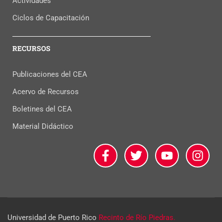
Actividades
Ciclos de Capacitación
RECURSOS
Publicaciones del CEA
Acervo de Recursos
Boletines del CEA
Material Didáctico
Universidad de Puerto Rico
Recinto de Río Piedras.