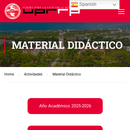
Spanish
MATERIAL DIDÁCTICO
Home
Actividades
Material Didáctico
Año Académico 2025-2026