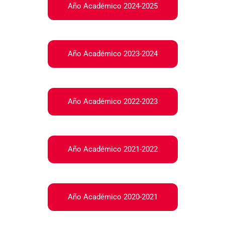
Año Académico 2024-2025
Año Académico 2023-2024
Año Académico 2022-2023
Año Académico 2021-2022
Año Académico 2020-2021