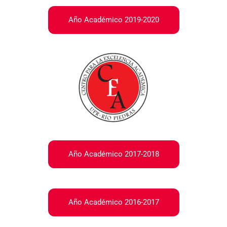
Año Académico 2019-2020
Año Académico 2017-2018
Año Académico 2016-2017