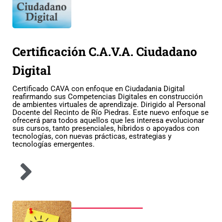
Certificación C.A.V.A. Ciudadano
Digital
Certificado CAVA con enfoque en Ciudadania Digital
reafirmando sus Competencias Digitales en construcción
de ambientes virtuales de aprendizaje. Dirigido al Personal
Docente del Recinto de Río Piedras. Este nuevo enfoque se
ofrecerá para todos aquellos que les interesa evolucionar
sus cursos, tanto presenciales, híbridos o apoyados con
tecnologías, con nuevas prácticas, estrategias y
tecnologías emergentes.