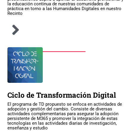
la educación continua de nuestras comunidades de
práctica en torno a las Humanidades Digitales en nuestro
Recinto
Ciclo de Transformación Digital
El programa de TD propuesto se enfoca en actividades de
adopción y gestión del cambio. Consiste de diversas
actividades complementarias para asegurar la adopción
persistente de M365 y promover la integración de estas
tecnologías en las actividades diarias de investigación,
enseñanza y estudio