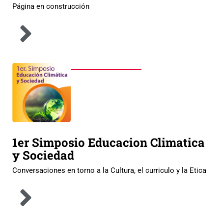
Página en construcción
1er Simposio Educacion Climatica
y Sociedad
Conversaciones en torno a la Cultura, el curriculo y la Etica