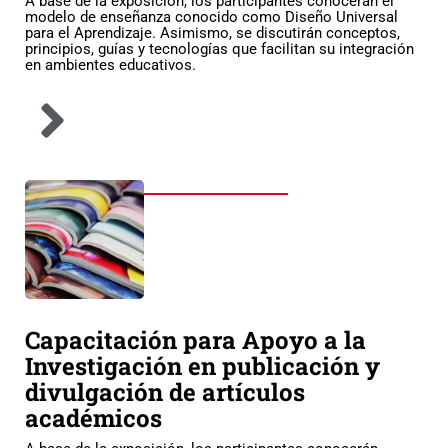
A base de la exposición, los participantes conocerán el
modelo de enseñanza conocido como Diseño Universal
para el Aprendizaje. Asimismo, se discutirán conceptos,
principios, guías y tecnologías que facilitan su integración
en ambientes educativos.
Capacitación para Apoyo a la
Investigación en publicación y
divulgación de artículos
académicos