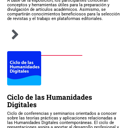
A base de la exposición, los participantes conocerán
conceptos y herramientas útiles para la preparación y
divulgación de artículos académicos. Asimismo, se
compartirán conocimientos beneficiosos para la selección
de revistas y el trabajo en plataformas editoriales.
Ciclo de las Humanidades
Digitales
Ciclo de conferencias y seminarios orientados a conocer
sobre las teorías prácticas y aplicaciones relacionadas a
las Humanidades Digitales contemporáneas. El ciclo de
presentaciones aspira a aportar al desarrollo profesional y