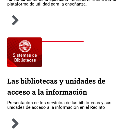
plataforma de utilidad para la enseñanza.
Las bibliotecas y unidades de
acceso a la información
Presentación de los servicios de las bibliotecas y sus
unidades de acceso a la información en el Recinto