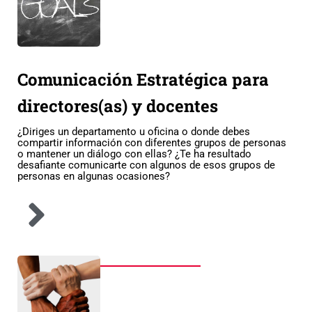
Comunicación Estratégica para
directores(as) y docentes
¿Diriges un departamento u oficina o donde debes
compartir información con diferentes grupos de personas
o mantener un diálogo con ellas? ¿Te ha resultado
desafiante comunicarte con algunos de esos grupos de
personas en algunas ocasiones?