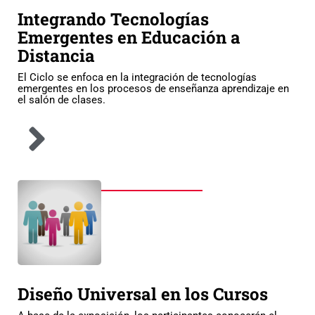
Integrando Tecnologías
Emergentes en Educación a
Distancia
El Ciclo se enfoca en la integración de tecnologías
emergentes en los procesos de enseñanza aprendizaje en
el salón de clases.
Diseño Universal en los Cursos