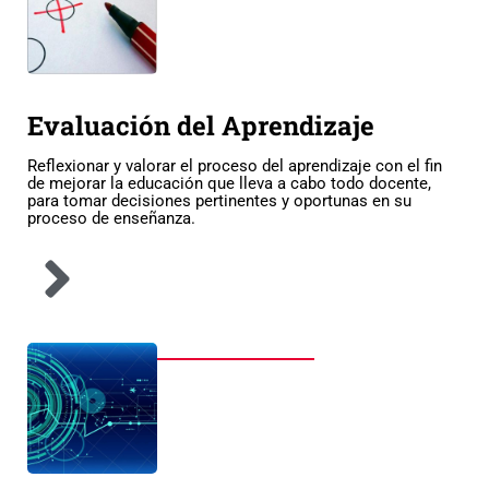
Evaluación del Aprendizaje
Reflexionar y valorar el proceso del aprendizaje con el fin
de mejorar la educación que lleva a cabo todo docente,
para tomar decisiones pertinentes y oportunas en su
proceso de enseñanza.