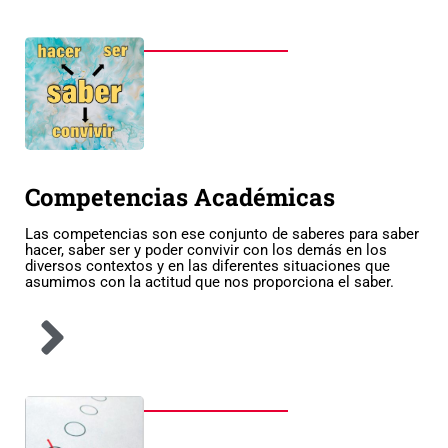
Competencias Académicas
Las competencias son ese conjunto de saberes para saber
hacer, saber ser y poder convivir con los demás en los
diversos contextos y en las diferentes situaciones que
asumimos con la actitud que nos proporciona el saber.