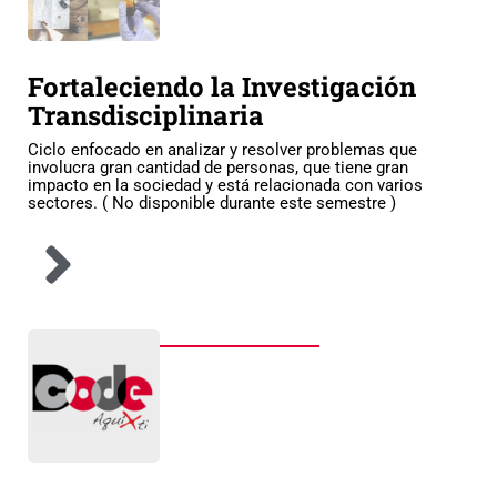
Fortaleciendo la Investigación
Transdisciplinaria
Ciclo enfocado en analizar y resolver problemas que
involucra gran cantidad de personas, que tiene gran
impacto en la sociedad y está relacionada con varios
sectores. ( No disponible durante este semestre )