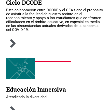
Ciclo DCODE
Esta colaboración entre DCODE y el CEA tiene el propósito
de asistir a la facultad de nuestro recinto en el
reconocimiento y apoyo a los estudiantes que confronten
dificultades en el ámbito educativo, en especial en medio
de las circunstancias actuales derivadas de la pandemia
del COVID-19.
Educación Inmersiva
Atendiendo la diversidad.