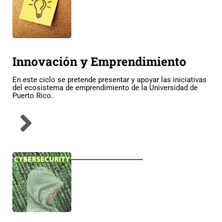
Innovación y Emprendimiento
En este ciclo se pretende presentar y apoyar las iniciativas
del ecosistema de emprendimiento de la Universidad de
Puerto Rico.