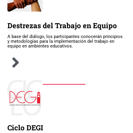
Destrezas del Trabajo en Equipo
A base del diálogo, los participantes conocerán principios
y metodologías para la implementación del trabajo en
equipo en ambientes educativos.
Ciclo DEGI