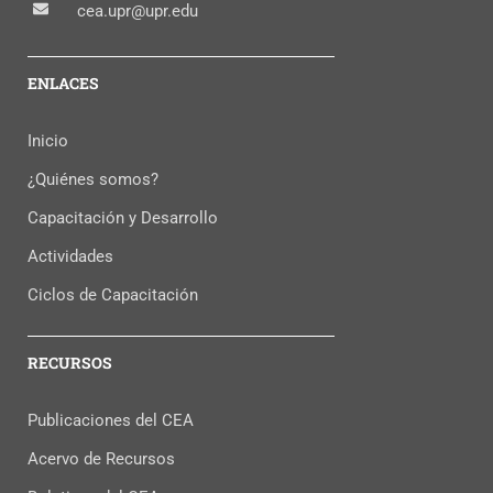
cea.upr@upr.edu
ENLACES
Inicio
¿Quiénes somos?
Capacitación y Desarrollo
Actividades
Ciclos de Capacitación
RECURSOS
Publicaciones del CEA
Acervo de Recursos