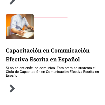
Capacitación en Comunicación
Efectiva Escrita en Español
Si no se entiende, no comunica. Esta premisa sustenta el
Ciclo de Capacitación en Comunicación Efectiva Escrita en
Español.