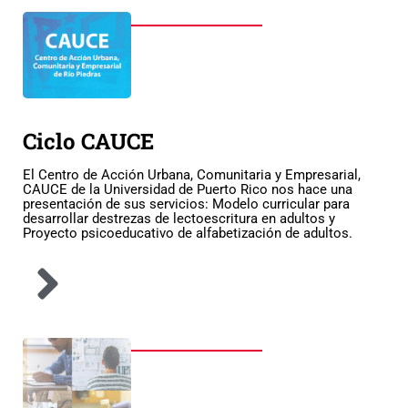
Ciclo CAUCE
El Centro de Acción Urbana, Comunitaria y Empresarial,
CAUCE de la Universidad de Puerto Rico nos hace una
presentación de sus servicios: Modelo curricular para
desarrollar destrezas de lectoescritura en adultos y
Proyecto psicoeducativo de alfabetización de adultos.