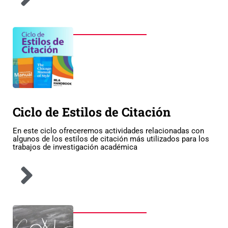
Ciclo de Estilos de Citación
En este ciclo ofreceremos actividades relacionadas con
algunos de los estilos de citación más utilizados para los
trabajos de investigación académica