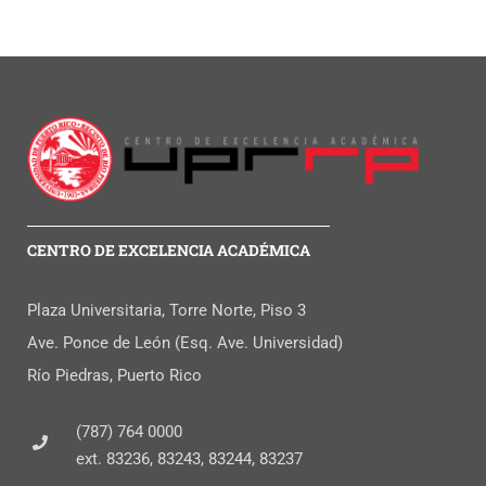
CENTRO DE EXCELENCIA ACADÉMICA
Plaza Universitaria, Torre Norte, Piso 3
Ave. Ponce de León (Esq. Ave. Universidad)
Río Piedras, Puerto Rico
(787) 764 0000
ext. 83236, 83243, 83244, 83237