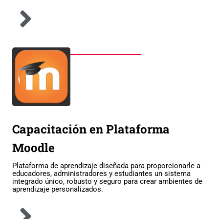
Capacitación en Plataforma
Moodle
Plataforma de aprendizaje diseñada para proporcionarle a
educadores, administradores y estudiantes un sistema
integrado único, robusto y seguro para crear ambientes de
aprendizaje personalizados.