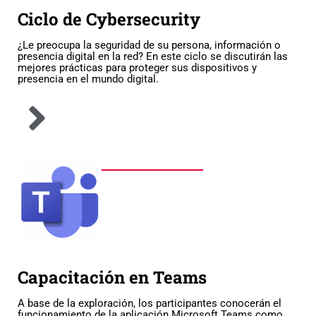
Ciclo de Cybersecurity
¿Le preocupa la seguridad de su persona, información o
presencia digital en la red? En este ciclo se discutirán las
mejores prácticas para proteger sus dispositivos y
presencia en el mundo digital.
Capacitación en Teams
A base de la exploración, los participantes conocerán el
funcionamiento de la aplicación Microsoft Teams como