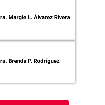
. Margie L. Álvarez Rivera
. Brenda P. Rodríguez