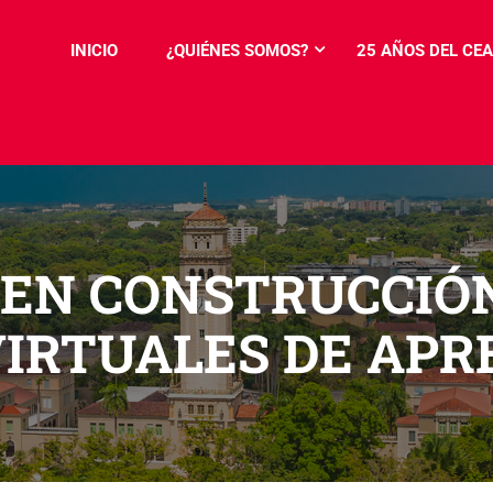
INICIO
¿QUIÉNES SOMOS?
25 AÑOS DEL CEA
 EN CONSTRUCCIÓ
IRTUALES DE APR