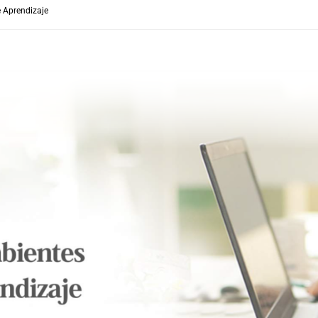
e Aprendizaje