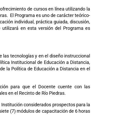
frecimiento de cursos en línea utilizando la
ras. El Programa es uno de carácter teórico-
ación individual, práctica guiada, discusión,
 utilizará en esta versión del Programa es
as tecnologías y en el diseño instruccional
ítica Institucional de Educación a Distancia,
e la Política de Educación a Distancia en el
ación para que el Docente cuente con las
les en el Recinto de Río Piedras.
 Institución considerados prospectos para la
siete (7) módulos de capacitación de 6 horas