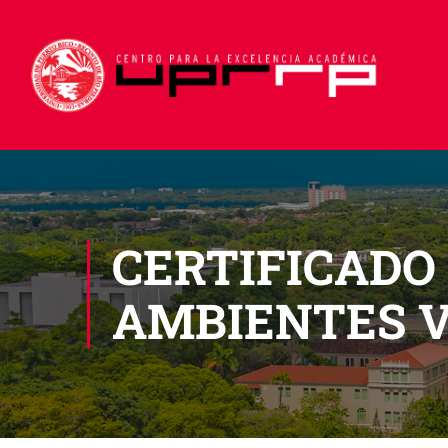
CERTIFICADO
AMBIENTES V