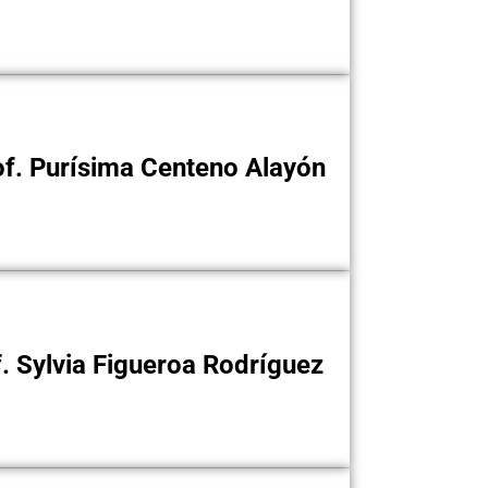
f. Purísima Centeno Alayón
. Sylvia Figueroa Rodríguez