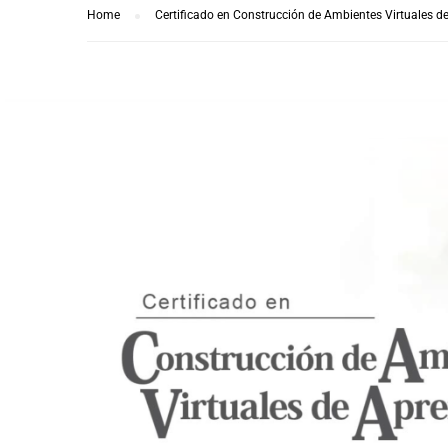
Home
Certificado en Construcción de Ambientes Virtuales d