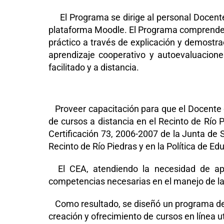
El Programa se dirige al personal Docente d
plataforma Moodle. El Programa comprende si
práctico a través de explicación y demostrac
aprendizaje cooperativo y autoevaluacione
facilitado y a distancia.
Proveer capacitación para que el Docente c
de cursos a distancia en el Recinto de Río P
Certificación 73, 2006-2007 de la Junta de 
Recinto de Río Piedras y en la Política de Ed
El CEA, atendiendo la necesidad de apoy
competencias necesarias en el manejo de las 
Como resultado, se diseñó un programa de ca
creación y ofrecimiento de cursos en línea 