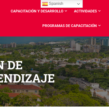
Spanish
CAPACITACIÓN Y DESARROLLO
ACTIVIDADES
PROGRAMAS DE CAPACITACIÓN
N DE
ENDIZAJE