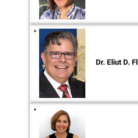
Dr. Eliut D. F