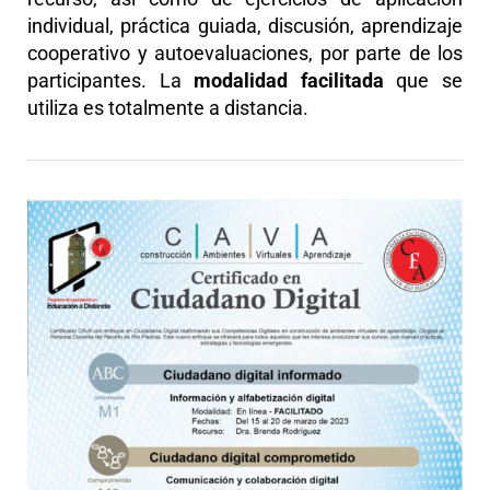
individual, práctica guiada, discusión, aprendizaje
cooperativo y autoevaluaciones, por parte de los
participantes. La
modalidad facilitada
que se
utiliza es totalmente a distancia.