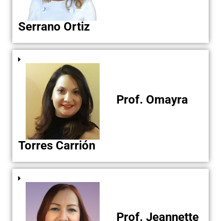
Serrano Ortiz
Prof. Omayra
Torres Carrión
Prof. Jeannette