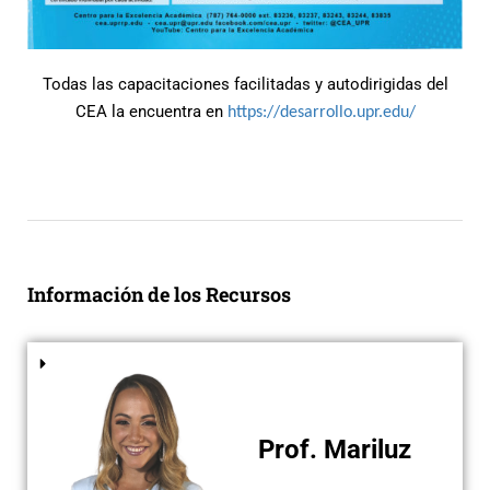
Todas las capacitaciones facilitadas y autodirigidas del
CEA la encuentra en
https://desarrollo.upr.edu/
Información de los Recursos
Prof. Mariluz