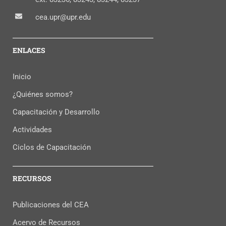
cea.upr@upr.edu
ENLACES
Inicio
¿Quiénes somos?
Capacitación y Desarrollo
Actividades
Ciclos de Capacitación
RECURSOS
Publicaciones del CEA
Acervo de Recursos