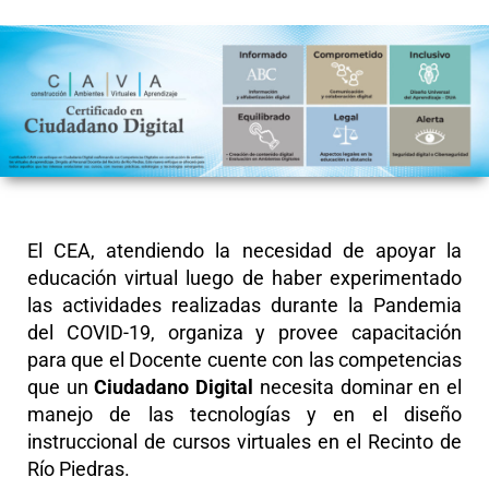
El CEA, atendiendo la necesidad de apoyar la
educación virtual luego de haber experimentado
las actividades realizadas durante la Pandemia
del COVID-19, organiza y provee capacitación
para que el Docente cuente con las competencias
que un
Ciudadano Digital
necesita dominar en el
manejo de las tecnologías y en el diseño
instruccional de cursos virtuales en el Recinto de
Río Piedras.