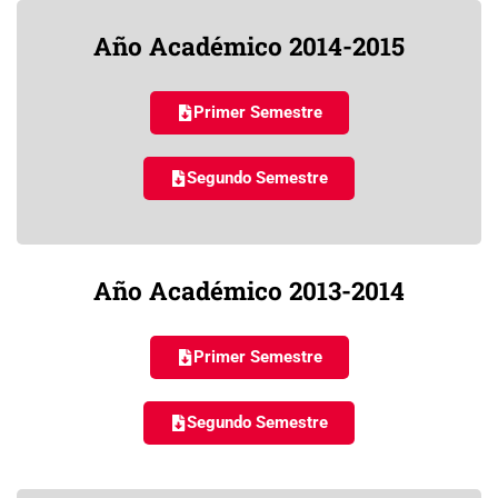
Año Académico 2014-2015
Primer Semestre
Segundo Semestre
Año Académico 2013-2014
Primer Semestre
Segundo Semestre