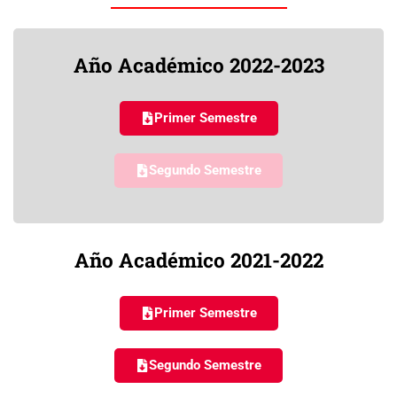
Año Académico 2022-2023
Primer Semestre
Segundo Semestre
Año Académico 2021-2022
Primer Semestre
Segundo Semestre