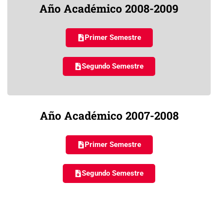
Año Académico 2008-2009
Primer Semestre
Segundo Semestre
Año Académico 2007-2008
Primer Semestre
Segundo Semestre