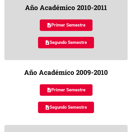
Año Académico 2010-2011
Primer Semestre
Segundo Semestre
Año Académico 2009-2010
Primer Semestre
Segundo Semestre