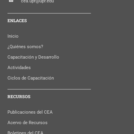
cea.upr@upr.edu
ENLACES
Inicio
¿Quiénes somos?
Capacitación y Desarrollo
Actividades
Ciclos de Capacitación
RECURSOS
Publicaciones del CEA
Acervo de Recursos
Boletines del CEA