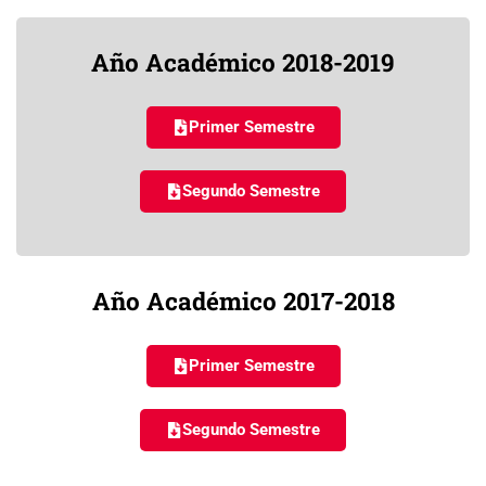
Año Académico 2018-2019
Primer Semestre
Segundo Semestre
Año Académico 2017-2018
Primer Semestre
Segundo Semestre