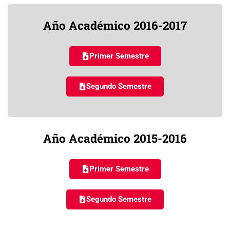
Año Académico 2016-2017
Primer Semestre
Segundo Semestre
Año Académico 2015-2016
Primer Semestre
Segundo Semestre