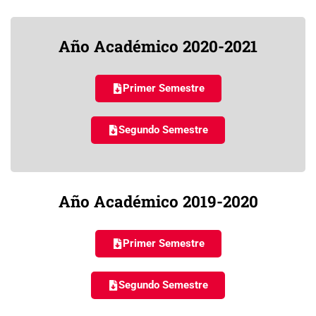
Año Académico 2020-2021
Primer Semestre
Segundo Semestre
Año Académico 2019-2020
Primer Semestre
Segundo Semestre