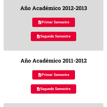
Año Académico 2012-2013
Primer Semestre
Segundo Semestre
Año Académico 2011-2012
Primer Semestre
Segundo Semestre