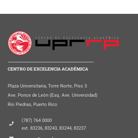
CENTRO DE EXCELENCIA ACADÉMICA
Plaza Universitaria, Torre Norte, Piso 3
Ave. Ponce de León (Esq. Ave. Universidad)
Río Piedras, Puerto Rico
(787) 764 0000
ext. 83236, 83243, 83244, 83237