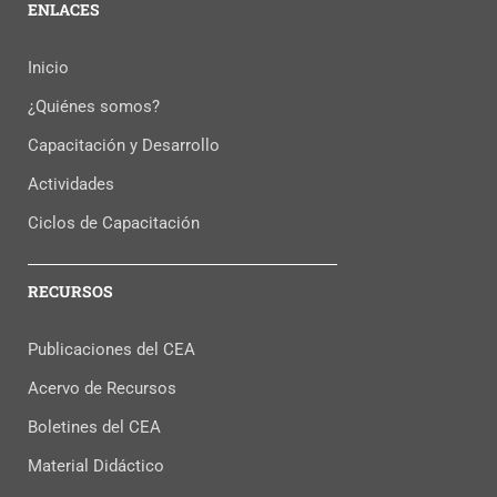
ENLACES
Inicio
¿Quiénes somos?
Capacitación y Desarrollo
Actividades
Ciclos de Capacitación
RECURSOS
Publicaciones del CEA
Acervo de Recursos
Boletines del CEA
Material Didáctico