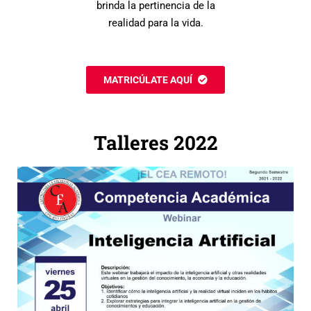
brinda la pertinencia de la
realidad para la vida.
MATRICÚLATE AQUÍ
Talleres 2022