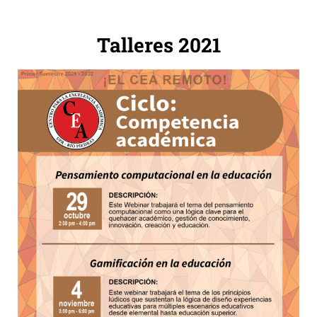
Talleres 2021