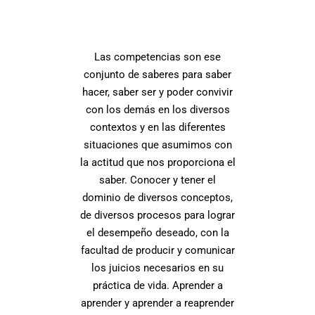
Las competencias son ese
conjunto de saberes para saber
hacer, saber ser y poder convivir
con los demás en los diversos
contextos y en las diferentes
situaciones que asumimos con
la actitud que nos proporciona el
saber. Conocer y tener el
dominio de diversos conceptos,
de diversos procesos para lograr
el desempeño deseado, con la
facultad de producir y comunicar
los juicios necesarios en su
práctica de vida. Aprender a
aprender y aprender a reaprender