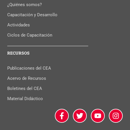
¿Quiénes somos?
Capacitación y Desarrollo
Actividades
Ciclos de Capacitación
RECURSOS
Publicaciones del CEA
Acervo de Recursos
Boletines del CEA
Material Didáctico