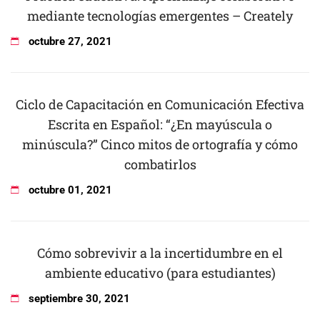
mediante tecnologías emergentes – Creately
octubre
27
,
2021
Ciclo de Capacitación en Comunicación Efectiva
Escrita en Español: “¿En mayúscula o
minúscula?” Cinco mitos de ortografía y cómo
combatirlos
octubre
01
,
2021
Cómo sobrevivir a la incertidumbre en el
ambiente educativo (para estudiantes)
septiembre
30
,
2021