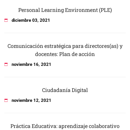
Personal Learning Environment (PLE)
diciembre
03
,
2021
Comunicación estratégica para directores(as) y
docentes: Plan de acción
noviembre
16
,
2021
Ciudadanía Digital
noviembre
12
,
2021
Práctica Educativa: aprendizaje colaborativo