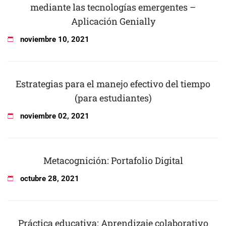
mediante las tecnologías emergentes –
Aplicación Genially
noviembre
10
,
2021
Estrategias para el manejo efectivo del tiempo
(para estudiantes)
noviembre
02
,
2021
Metacognición: Portafolio Digital
octubre
28
,
2021
Práctica educativa: Aprendizaje colaborativo