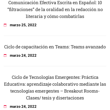
Comunicación Efectiva Escrita en Español: 10
“filtraciones” de la oralidad en la redacción no
literaria y cómo combatirlas
marzo
25
,
2022
Ciclo de capacitación en Teams: Teams avanzado
marzo
24
,
2022
Ciclo de Tecnologías Emergentes: Práctica
Educativa: aprendizaje colaborativo mediante las
tecnologías emergentes – Breakout Rooms-
Clases/ tesis y disertaciones
marzo
24
,
2022