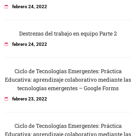
febrero
24
,
2022
Destrezas del trabajo en equipo Parte 2
febrero
24
,
2022
Ciclo de Tecnologías Emergentes: Práctica
Educativa: aprendizaje colaborativo mediante las
tecnologías emergentes – Google Forms
febrero
23
,
2022
Ciclo de Tecnologías Emergentes: Práctica
Educativa: aprendizaje colaborativo mediante las