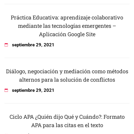
Práctica Educativa: aprendizaje colaborativo
mediante las tecnologías emergentes –
Aplicación Google Site
septiembre
29
,
2021
Diálogo, negociación y mediación como métodos
alternos para la solución de conflictos
septiembre
29
,
2021
Ciclo APA ¿Quién dijo Qué y Cuándo?: Formato
APA para las citas en el texto