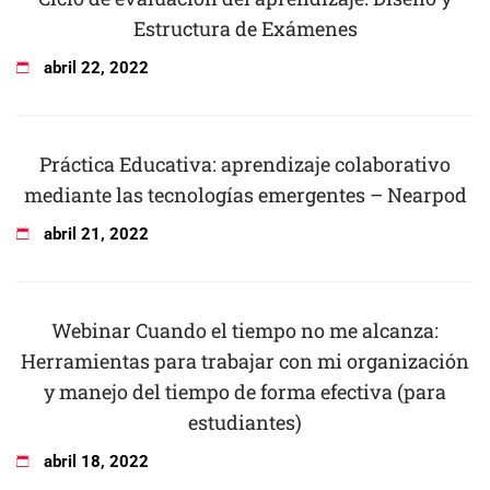
Estructura de Exámenes
abril
22
,
2022
Práctica Educativa: aprendizaje colaborativo
mediante las tecnologías emergentes – Nearpod
abril
21
,
2022
Webinar Cuando el tiempo no me alcanza:
Herramientas para trabajar con mi organización
y manejo del tiempo de forma efectiva (para
estudiantes)
abril
18
,
2022