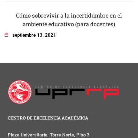
Cómo sobrevivir a la incertidumbre en el
ambiente educativo (para docentes)
septiembre
13
,
2021
CENTRO DE EXCELENCIA ACADÉMICA
Plaza Universitaria, Torre Norte, Piso 3