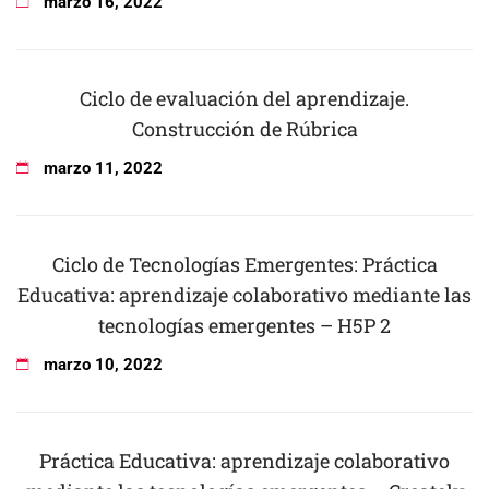
marzo
16
,
2022
Ciclo de evaluación del aprendizaje.
Construcción de Rúbrica
marzo
11
,
2022
Ciclo de Tecnologías Emergentes: Práctica
Educativa: aprendizaje colaborativo mediante las
tecnologías emergentes – H5P 2
marzo
10
,
2022
Práctica Educativa: aprendizaje colaborativo