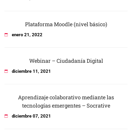
Plataforma Moodle (nivel básico)
enero
21
,
2022
Webinar – Ciudadanía Digital
diciembre
11
,
2021
Aprendizaje colaborativo mediante las
tecnologías emergentes – Socrative
diciembre
07
,
2021