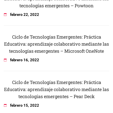
tecnologías emergentes – Powtoon
febrero
22
,
2022
Ciclo de Tecnologías Emergentes: Práctica
Educativa: aprendizaje colaborativo mediante las
tecnologías emergentes – Microsoft OneNote
febrero
16
,
2022
Ciclo de Tecnologías Emergentes: Práctica
Educativa: aprendizaje colaborativo mediante las
tecnologías emergentes – Pear Deck
febrero
15
,
2022