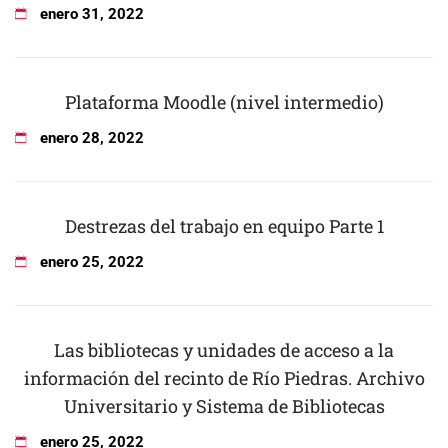
enero
31
,
2022
Plataforma Moodle (nivel intermedio)
enero
28
,
2022
Destrezas del trabajo en equipo Parte 1
enero
25
,
2022
Las bibliotecas y unidades de acceso a la
información del recinto de Río Piedras. Archivo
Universitario y Sistema de Bibliotecas
enero
25
,
2022