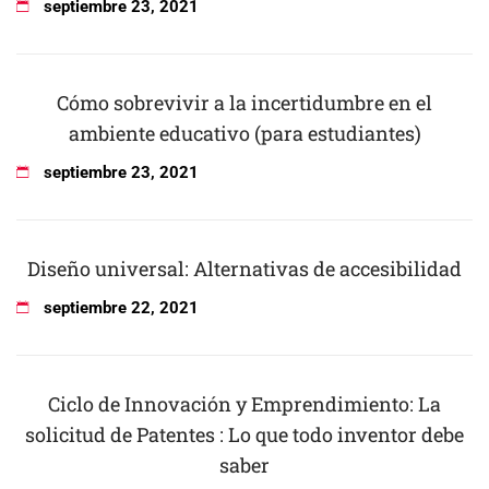
septiembre
23
,
2021
Cómo sobrevivir a la incertidumbre en el
ambiente educativo (para estudiantes)
septiembre
23
,
2021
Diseño universal: Alternativas de accesibilidad
septiembre
22
,
2021
Ciclo de Innovación y Emprendimiento: La
solicitud de Patentes : Lo que todo inventor debe
saber