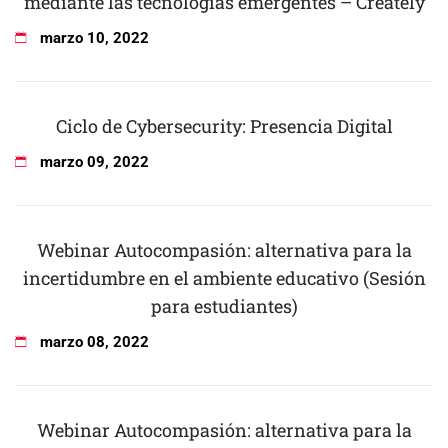
mediante las tecnologías emergentes – Creately
marzo
10
,
2022
Ciclo de Cybersecurity: Presencia Digital
marzo
09
,
2022
Webinar Autocompasión: alternativa para la
incertidumbre en el ambiente educativo (Sesión
para estudiantes)
marzo
08
,
2022
Webinar Autocompasión: alternativa para la