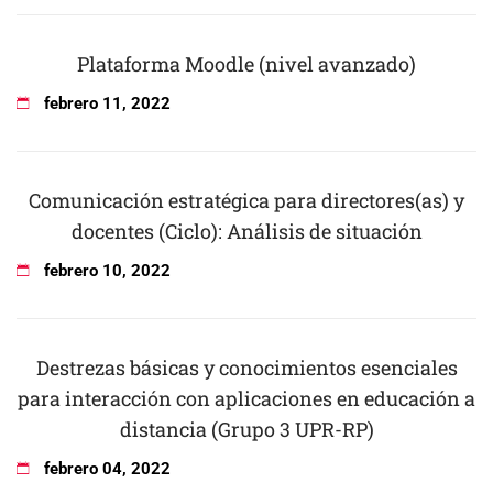
Plataforma Moodle (nivel avanzado)
febrero
11
,
2022
Comunicación estratégica para directores(as) y
docentes (Ciclo): Análisis de situación
febrero
10
,
2022
Destrezas básicas y conocimientos esenciales
para interacción con aplicaciones en educación a
distancia (Grupo 3 UPR-RP)
febrero
04
,
2022