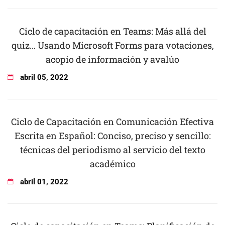
Ciclo de capacitación en Teams: Más allá del
quiz… Usando Microsoft Forms para votaciones,
acopio de información y avalúo
abril
05
,
2022
Ciclo de Capacitación en Comunicación Efectiva
Escrita en Español: Conciso, preciso y sencillo:
técnicas del periodismo al servicio del texto
académico
abril
01
,
2022