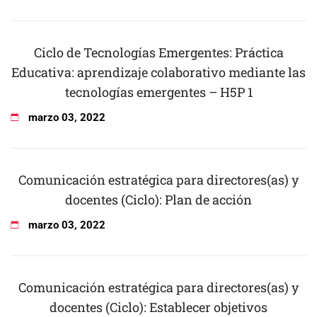
Ciclo de Tecnologías Emergentes: Práctica
Educativa: aprendizaje colaborativo mediante las
tecnologías emergentes – H5P 1
marzo
03
,
2022
Comunicación estratégica para directores(as) y
docentes (Ciclo): Plan de acción
marzo
03
,
2022
Comunicación estratégica para directores(as) y
docentes (Ciclo): Establecer objetivos