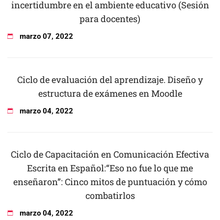
incertidumbre en el ambiente educativo (Sesión
para docentes)
marzo
07
,
2022
Ciclo de evaluación del aprendizaje. Diseño y
estructura de exámenes en Moodle
marzo
04
,
2022
Ciclo de Capacitación en Comunicación Efectiva
Escrita en Español:“Eso no fue lo que me
enseñaron”: Cinco mitos de puntuación y cómo
combatirlos
marzo
04
,
2022