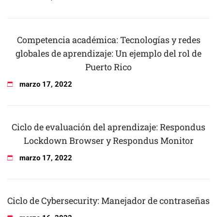
Competencia académica: Tecnologías y redes
globales de aprendizaje: Un ejemplo del rol de
Puerto Rico
marzo
17
,
2022
Ciclo de evaluación del aprendizaje: Respondus
Lockdown Browser y Respondus Monitor
marzo
17
,
2022
Ciclo de Cybersecurity: Manejador de contraseñas