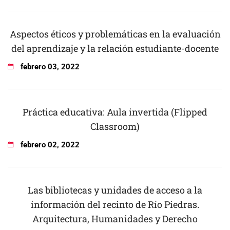
Aspectos éticos y problemáticas en la evaluación
del aprendizaje y la relación estudiante-docente
febrero
03
,
2022
Práctica educativa: Aula invertida (Flipped
Classroom)
febrero
02
,
2022
Las bibliotecas y unidades de acceso a la
información del recinto de Río Piedras.
Arquitectura, Humanidades y Derecho