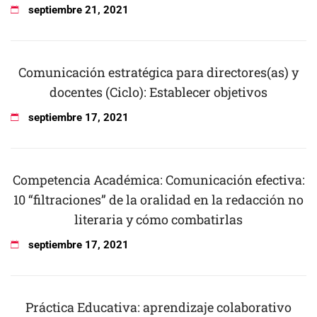
septiembre
21
,
2021
Comunicación estratégica para directores(as) y
docentes (Ciclo): Establecer objetivos
septiembre
17
,
2021
Competencia Académica: Comunicación efectiva:
10 “filtraciones” de la oralidad en la redacción no
literaria y cómo combatirlas
septiembre
17
,
2021
Práctica Educativa: aprendizaje colaborativo