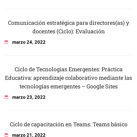
Comunicación estratégica para directores(as) y
docentes (Ciclo): Evaluación
marzo
24
,
2022
Ciclo de Tecnologías Emergentes: Práctica
Educativa: aprendizaje colaborativo mediante las
tecnologías emergentes – Google Sites
marzo
23
,
2022
Ciclo de capacitación en Teams: Teams básico
marzo
21
,
2022