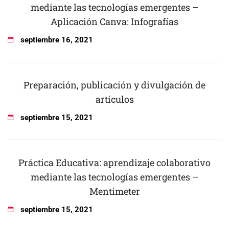
mediante las tecnologías emergentes –
Aplicación Canva: Infografías
septiembre
16
,
2021
Preparación, publicación y divulgación de
artículos
septiembre
15
,
2021
Práctica Educativa: aprendizaje colaborativo
mediante las tecnologías emergentes –
Mentimeter
septiembre
15
,
2021