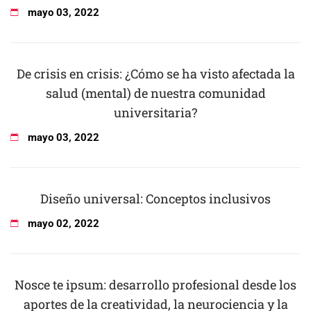
mayo
03
,
2022
De crisis en crisis: ¿Cómo se ha visto afectada la
salud (mental) de nuestra comunidad
universitaria?
mayo
03
,
2022
Diseño universal: Conceptos inclusivos
mayo
02
,
2022
Nosce te ipsum: desarrollo profesional desde los
aportes de la creatividad, la neurociencia y la