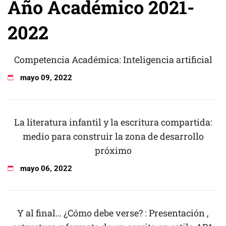
Año Académico 2021-
2022
Competencia Académica: Inteligencia artificial
mayo
09
,
2022
La literatura infantil y la escritura compartida:
medio para construir la zona de desarrollo
próximo
mayo
06
,
2022
Y al final… ¿Cómo debe verse? : Presentación ,