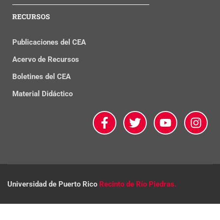
RECURSOS
Publicaciones del CEA
Acervo de Recursos
Boletines del CEA
Material Didáctico
Universidad de Puerto Rico
Recinto de Río Piedras.