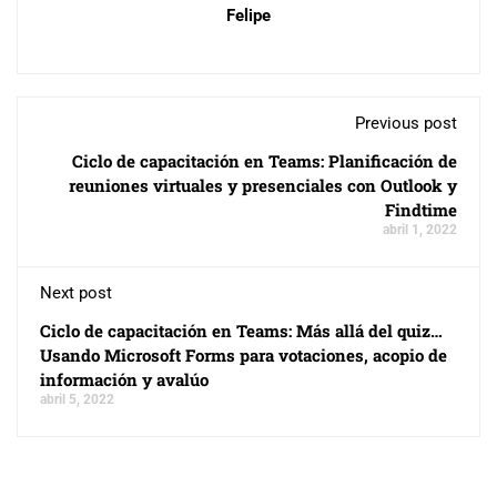
Felipe
Previous post
Ciclo de capacitación en Teams: Planificación de
reuniones virtuales y presenciales con Outlook y
Findtime
abril 1, 2022
Next post
Ciclo de capacitación en Teams: Más allá del quiz…
Usando Microsoft Forms para votaciones, acopio de
información y avalúo
abril 5, 2022