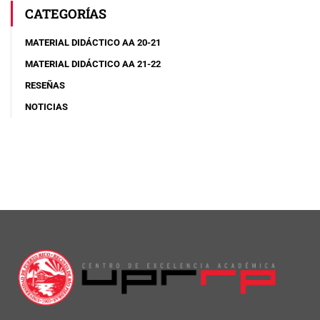
CATEGORÍAS
MATERIAL DIDÁCTICO AA 20-21
MATERIAL DIDÁCTICO AA 21-22
RESEÑAS
NOTICIAS