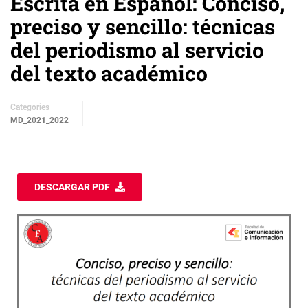
Escrita en Español: Conciso,
preciso y sencillo: técnicas
del periodismo al servicio
del texto académico
Categories
MD_2021_2022
DESCARGAR PDF