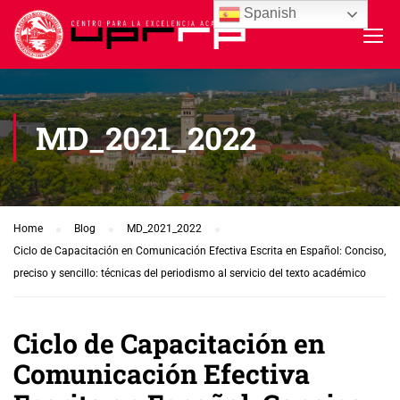
Spanish
MD_2021_2022
Home
Blog
MD_2021_2022
Ciclo de Capacitación en Comunicación Efectiva Escrita en Español: Conciso,
preciso y sencillo: técnicas del periodismo al servicio del texto académico
Ciclo de Capacitación en
Comunicación Efectiva