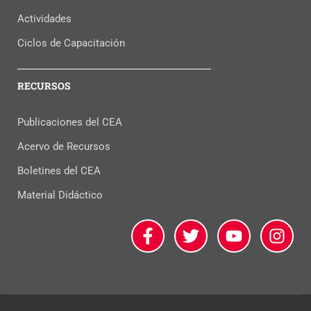
Actividades
Ciclos de Capacitación
RECURSOS
Publicaciones del CEA
Acervo de Recursos
Boletines del CEA
Material Didáctico