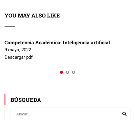
YOU MAY ALSO LIKE
Competencia Académica: Inteligencia artificial
9 mayo, 2022
Descargar pdf
BÚSQUEDA