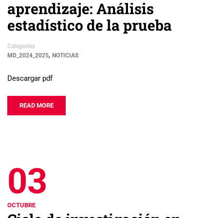
aprendizaje: Análisis
estadístico de la prueba
Categories
,
MD_2024_2025
NOTICIAS
Descargar pdf
READ MORE
03
OCTUBRE