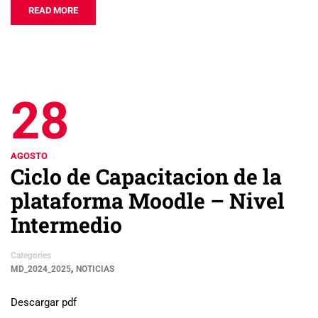
READ MORE
28
AGOSTO
Ciclo de Capacitacion de la
plataforma Moodle – Nivel
Intermedio
Categories
,
MD_2024_2025
NOTICIAS
Descargar pdf