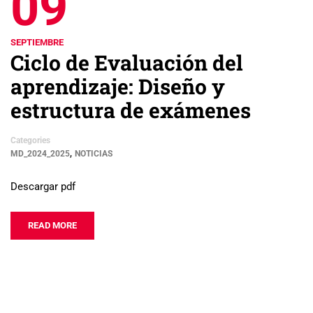
09
SEPTIEMBRE
Ciclo de Evaluación del
aprendizaje: Diseño y
estructura de exámenes
Categories
,
MD_2024_2025
NOTICIAS
Descargar pdf
READ MORE