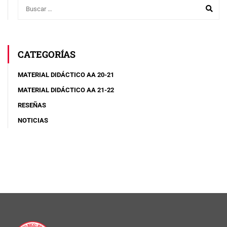
CATEGORÍAS
MATERIAL DIDÁCTICO AA 20-21
MATERIAL DIDÁCTICO AA 21-22
RESEÑAS
NOTICIAS