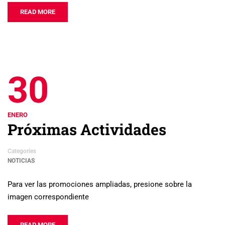
READ MORE
30
ENERO
Próximas Actividades
Categories
NOTICIAS
Para ver las promociones ampliadas, presione sobre la
imagen correspondiente
READ MORE