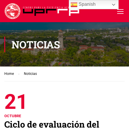
Spanish
NOTICIAS
Home
Noticias
21
OCTUBRE
Ciclo de evaluación del