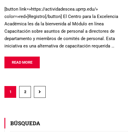
[button link=»https://actividadescea.uprrp.edu/»
color=»red»]Registro[/button] El Centro para la Excelencia
Académica les da la bienvenida al Módulo en línea
Capacitación sobre asuntos de personal a directores de
departamento y miembros de comités de personal. Esta
iniciativa es una alternativa de capacitación requerida …
READ MORE
1
2
BÚSQUEDA