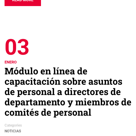
03
ENERO
Módulo en línea de
capacitación sobre asuntos
de personal a directores de
departamento y miembros de
comités de personal
Categories
NOTICIAS