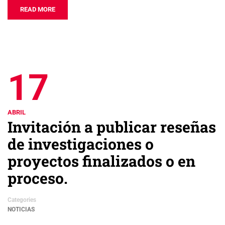
READ MORE
17
ABRIL
Invitación a publicar reseñas
de investigaciones o
proyectos finalizados o en
proceso.
Categories
NOTICIAS