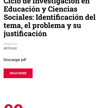
Ciclo de investigación en
Educación y Ciencias
Sociales: Identificación del
tema, el problema y su
justificación
Categories
NOTICIAS
Descargar pdf
READ MORE