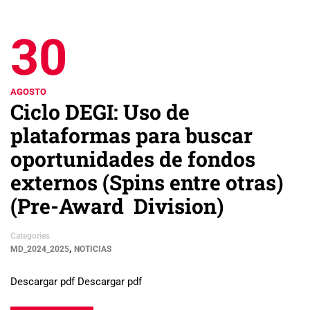
30
AGOSTO
Ciclo DEGI: Uso de
plataformas para buscar
oportunidades de fondos
externos (Spins entre otras)
(Pre-Award Division)
Categories
,
MD_2024_2025
NOTICIAS
Descargar pdf Descargar pdf