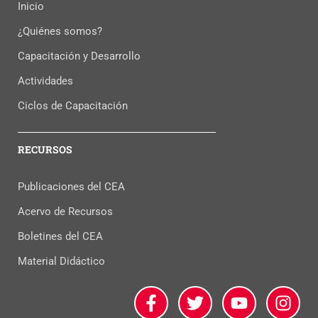
Inicio
¿Quiénes somos?
Capacitación y Desarrollo
Actividades
Ciclos de Capacitación
RECURSOS
Publicaciones del CEA
Acervo de Recursos
Boletines del CEA
Material Didáctico