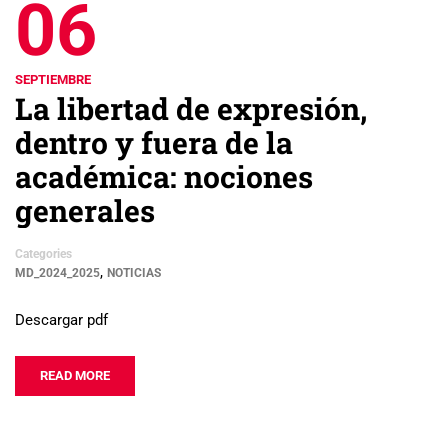
06
SEPTIEMBRE
La libertad de expresión,
dentro y fuera de la
académica: nociones
generales
Categories
,
MD_2024_2025
NOTICIAS
Descargar pdf
READ MORE