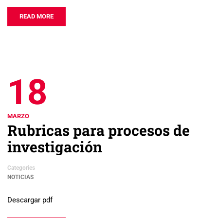
READ MORE
18
MARZO
Rubricas para procesos de
investigación
Categories
NOTICIAS
Descargar pdf