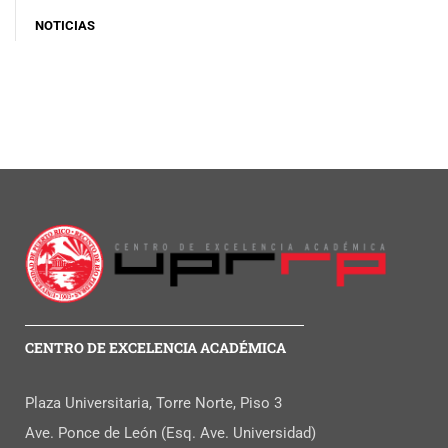
NOTICIAS
CENTRO DE EXCELENCIA ACADÉMICA
Plaza Universitaria, Torre Norte, Piso 3
Ave. Ponce de León (Esq. Ave. Universidad)