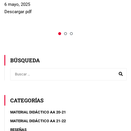
6 mayo, 2025
Descargar pdf
BÚSQUEDA
CATEGORÍAS
MATERIAL DIDÁCTICO AA 20-21
MATERIAL DIDÁCTICO AA 21-22
RESEÑAS