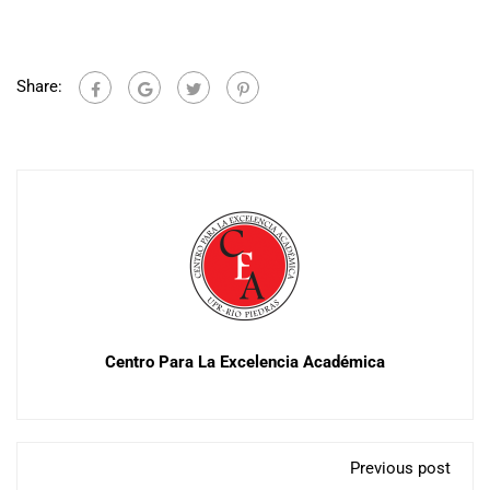
Share:
Centro Para La Excelencia Académica
Previous post