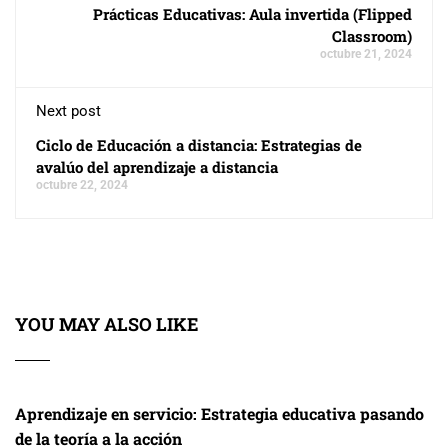
Prácticas Educativas: Aula invertida (Flipped
Classroom)
octubre 21, 2024
Next post
Ciclo de Educación a distancia: Estrategias de
avalúo del aprendizaje a distancia
octubre 22, 2024
YOU MAY ALSO LIKE
Aprendizaje en servicio: Estrategia educativa pasando
de la teoría a la acción