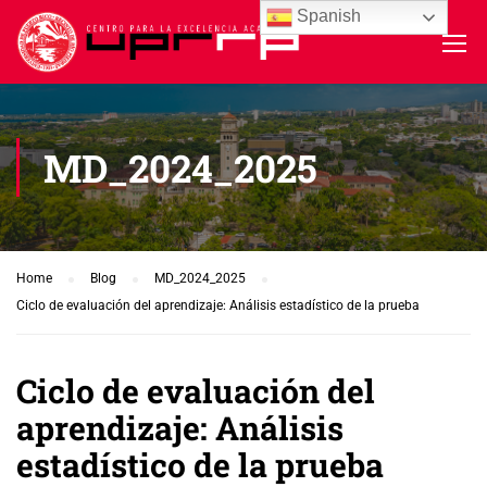
Spanish
MD_2024_2025
Home
Blog
MD_2024_2025
Ciclo de evaluación del aprendizaje: Análisis estadístico de la prueba
Ciclo de evaluación del
aprendizaje: Análisis
estadístico de la prueba