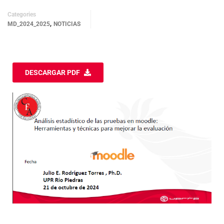
Categories
,
MD_2024_2025
NOTICIAS
DESCARGAR PDF