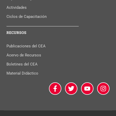
Actividades
Ciclos de Capacitación
RECURSOS
Publicaciones del CEA
Acervo de Recursos
Boletines del CEA
Material Didáctico