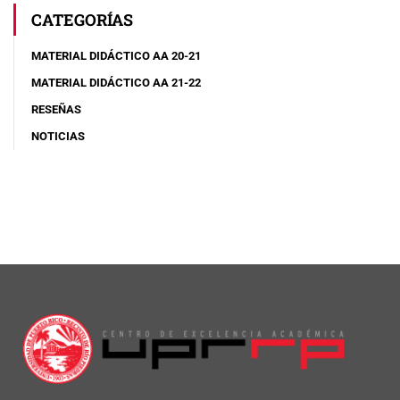
CATEGORÍAS
MATERIAL DIDÁCTICO AA 20-21
MATERIAL DIDÁCTICO AA 21-22
RESEÑAS
NOTICIAS