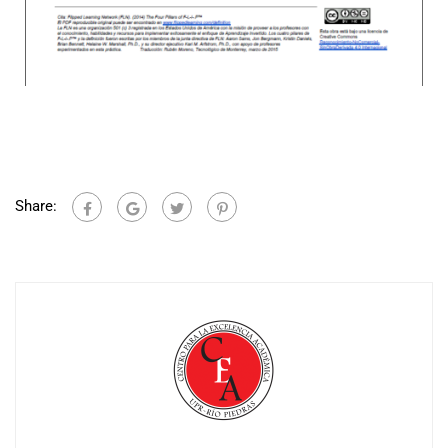
Share: