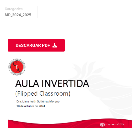
Categories
MD_2024_2025
DESCARGAR PDF