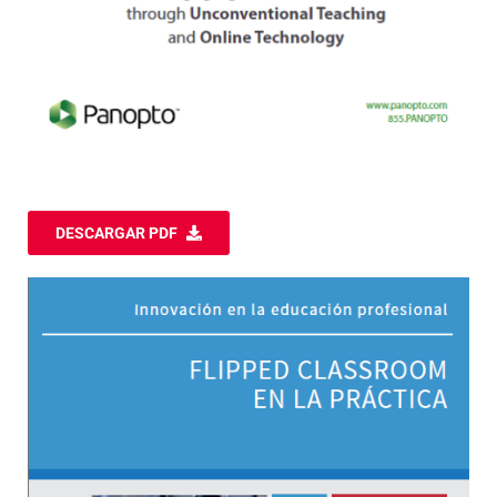
DESCARGAR PDF