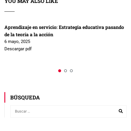
YOU MAY ALSO LIKE
Aprendizaje en servicio: Estrategia educativa pasando
de la teoría a la acción
6 mayo, 2025
Descargar pdf
BÚSQUEDA