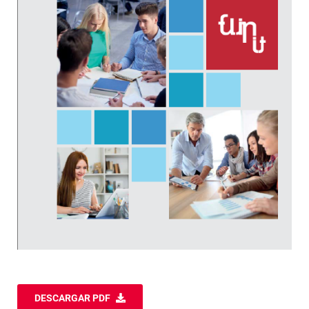
DESCARGAR PDF