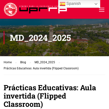
Spanish
MD_2024_2025
Home
Blog
MD_2024_2025
Prácticas Educativas: Aula invertida (Flipped Classroom)
Prácticas Educativas: Aula
invertida (Flipped
Classroom)