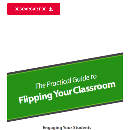
DESCARGAR PDF