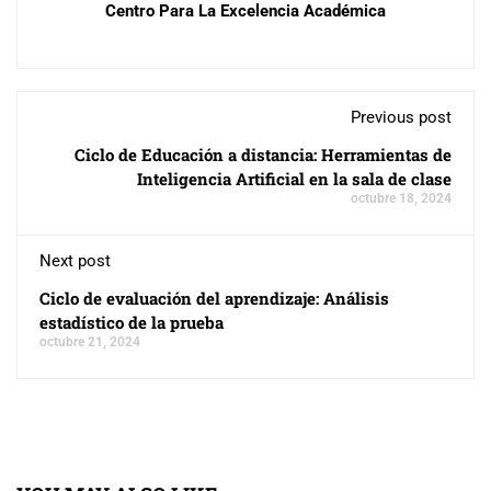
Centro Para La Excelencia Académica
Previous post
Ciclo de Educación a distancia: Herramientas de
Inteligencia Artificial en la sala de clase
octubre 18, 2024
Next post
Ciclo de evaluación del aprendizaje: Análisis
estadístico de la prueba
octubre 21, 2024