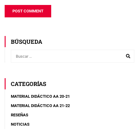
BÚSQUEDA
CATEGORÍAS
MATERIAL DIDÁCTICO AA 20-21
MATERIAL DIDÁCTICO AA 21-22
RESEÑAS
NOTICIAS