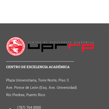
CENTRO DE EXCELENCIA ACADÉMICA
Plaza Universitaria, Torre Norte, Piso 3
Ave. Ponce de León (Esq. Ave. Universidad)
Río Piedras, Puerto Rico
(787) 764 0000