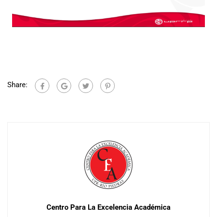
Share:
Centro Para La Excelencia Académica