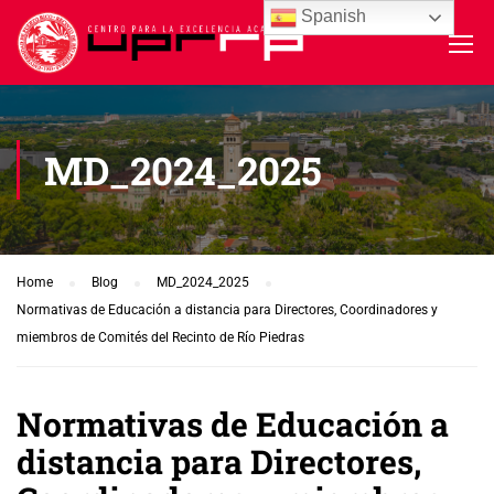
Spanish
MD_2024_2025
Home
Blog
MD_2024_2025
Normativas de Educación a distancia para Directores, Coordinadores y
miembros de Comités del Recinto de Río Piedras
Normativas de Educación a
distancia para Directores,