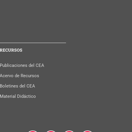
RECURSOS
Publicaciones del CEA
Acervo de Recursos
Boletines del CEA
Material Didáctico