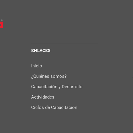
ENLACES
Inicio
¿Quiénes somos?
Capacitación y Desarrollo
Actividades
Ciclos de Capacitación