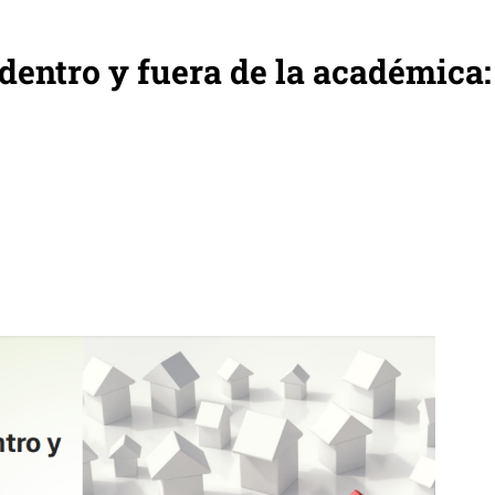
 dentro y fuera de la académica: