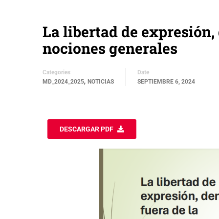
La libertad de expresión,
nociones generales
Categories
Date
,
MD_2024_2025
NOTICIAS
SEPTIEMBRE 6, 2024
DESCARGAR PDF