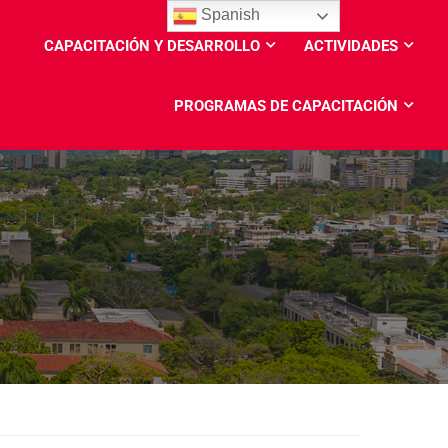
Spanish
CAPACITACIÓN Y DESARROLLO
ACTIVIDADES
PROGRAMAS DE CAPACITACIÓN