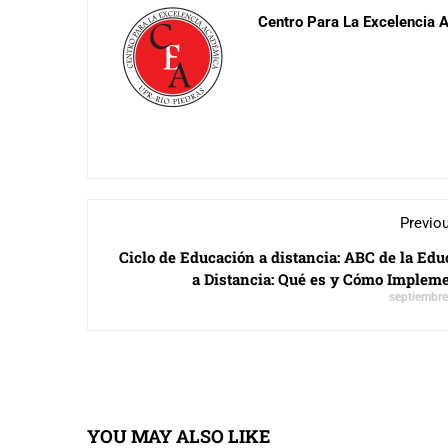
Centro Para La Excelencia
Previo
Ciclo de Educación a distancia: ABC de la Ed
a Distancia: Qué es y Cómo Impleme
septiembre
YOU MAY ALSO LIKE