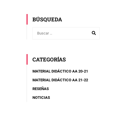
BÚSQUEDA
CATEGORÍAS
MATERIAL DIDÁCTICO AA 20-21
MATERIAL DIDÁCTICO AA 21-22
RESEÑAS
NOTICIAS