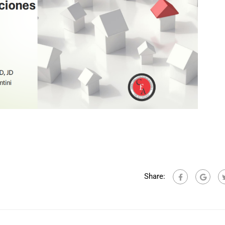
Share: