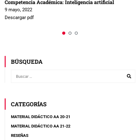
Competencia Académica: Inteligencia artificial
9 mayo, 2022
Descargar pdf
BÚSQUEDA
CATEGORÍAS
MATERIAL DIDÁCTICO AA 20-21
MATERIAL DIDÁCTICO AA 21-22
RESEÑAS