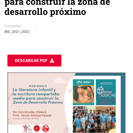
para construir la zona de
desarrollo próximo
Categories
MD_2021_2022
DESCARGAR PDF