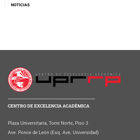
NOTICIAS
CENTRO DE EXCELENCIA ACADÉMICA
Plaza Universitaria, Torre Norte, Piso 3
Ave. Ponce de León (Esq. Ave. Universidad)