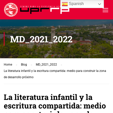
Spanish
MD_2021_2022
Home
Blog
MD_2021_2022
La literatura infantil y la escritura compartida: medio para construir la zona
de desarrollo próximo
La literatura infantil y la
escritura compartida: medio