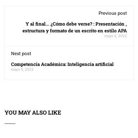
Previous post
Y al final... ¿Cómo debe verse? : Presentación ,
estructura y formato de un escrito en estilo APA
mayo 6, 2022
Next post
Competencia Académica: Inteligencia artificial
mayo 9, 2022
YOU MAY ALSO LIKE