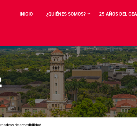
INICIO
¿QUIÉNES SOMOS?
25 AÑOS DEL CEA
2
ernativas de accesibilidad