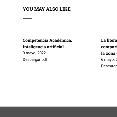
YOU MAY ALSO LIKE
Competencia Académica:
La liter
Inteligencia artificial
compart
la zona
9 mayo, 2022
Descargar pdf
6 mayo, 
Descarga