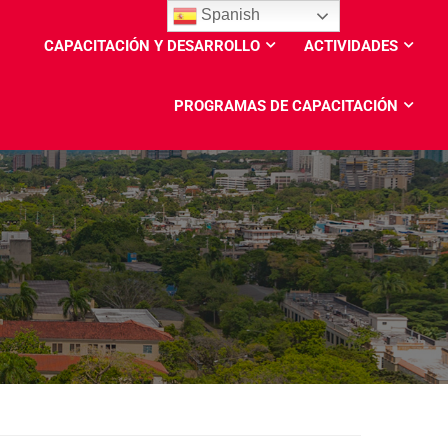
Spanish
CAPACITACIÓN Y DESARROLLO
ACTIVIDADES
PROGRAMAS DE CAPACITACIÓN