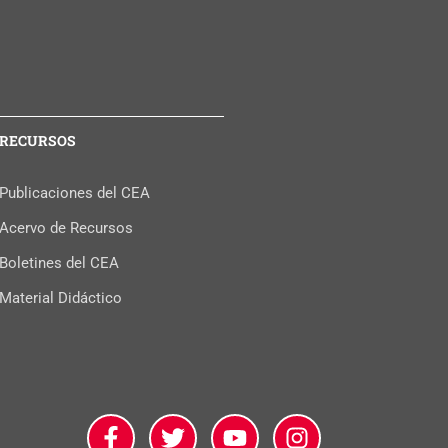
RECURSOS
Publicaciones del CEA
Acervo de Recursos
Boletines del CEA
Material Didáctico