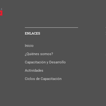
ENLACES
Inicio
¿Quiénes somos?
Capacitación y Desarrollo
Actividades
Ciclos de Capacitación