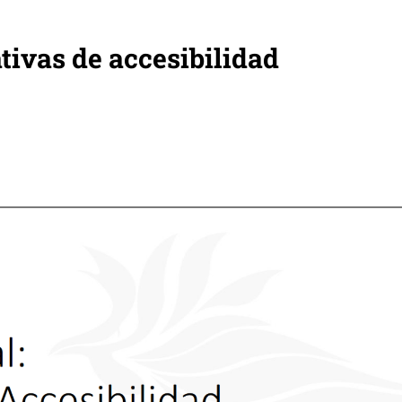
tivas de accesibilidad