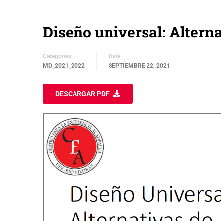
Diseño universal: Alterna
Categories
Date
MD_2021_2022
SEPTIEMBRE 22, 2021
DESCARGAR PDF