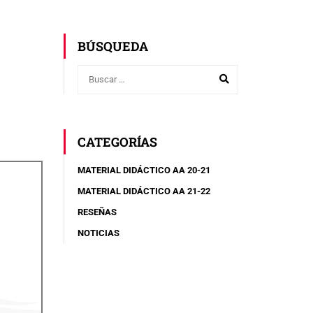
BÚSQUEDA
CATEGORÍAS
MATERIAL DIDÁCTICO AA 20-21
MATERIAL DIDÁCTICO AA 21-22
RESEÑAS
NOTICIAS