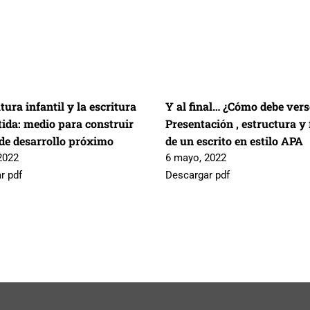
atura infantil y la escritura
Y al final… ¿Cómo debe vers
ida: medio para construir
Presentación , estructura y
 de desarrollo próximo
de un escrito en estilo APA
2022
6 mayo, 2022
r pdf
Descargar pdf