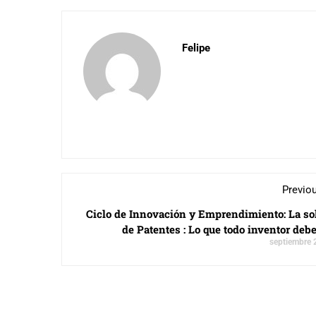
Felipe
Previo
Ciclo de Innovación y Emprendimiento: La sol
de Patentes : Lo que todo inventor deb
septiembre 