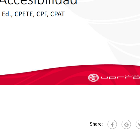
Share: