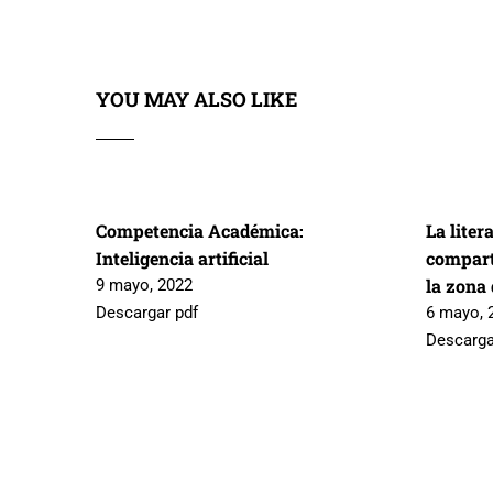
YOU MAY ALSO LIKE
Competencia Académica:
La liter
Inteligencia artificial
compart
la zona
9 mayo, 2022
Descargar pdf
6 mayo, 
Descarga