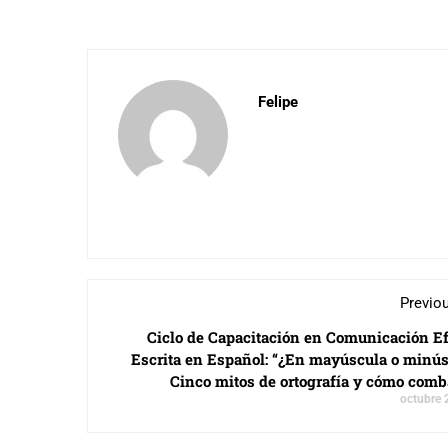
Felipe
Previo
Ciclo de Capacitación en Comunicación Ef
Escrita en Español: “¿En mayúscula o minús
Cinco mitos de ortografía y cómo comb
octubre 