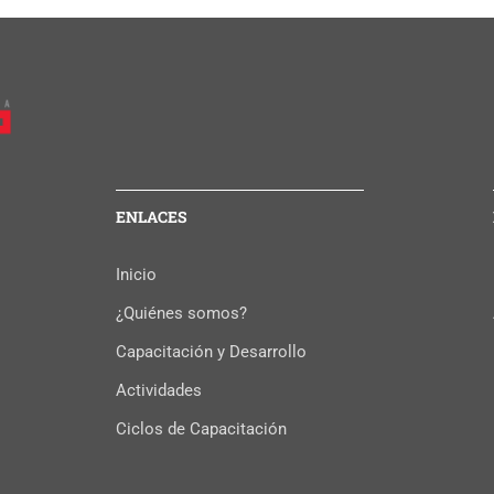
ENLACES
Inicio
¿Quiénes somos?
Capacitación y Desarrollo
Actividades
Ciclos de Capacitación