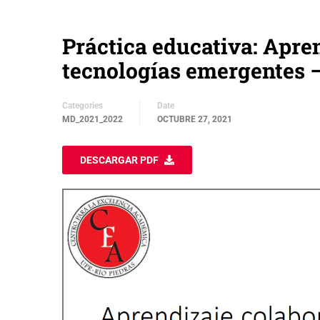
Práctica educativa: Apre
tecnologías emergentes –
Categories
Date
MD_2021_2022
OCTUBRE 27, 2021
DESCARGAR PDF