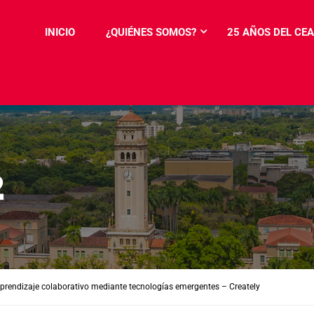
INICIO
¿QUIÉNES SOMOS?
25 AÑOS DEL CEA
2
Aprendizaje colaborativo mediante tecnologías emergentes – Creately