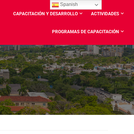
Spanish
CAPACITACIÓN Y DESARROLLO
ACTIVIDADES
PROGRAMAS DE CAPACITACIÓN