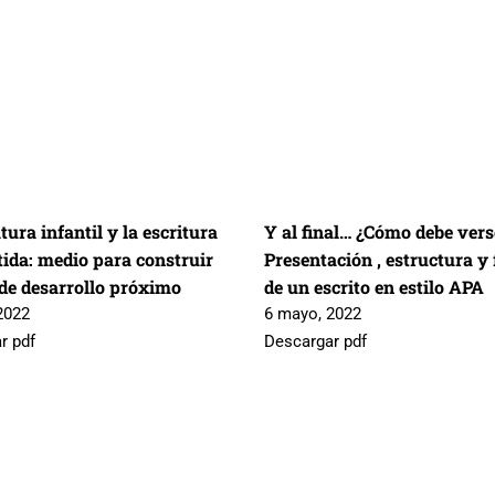
atura infantil y la escritura
Y al final… ¿Cómo debe vers
ida: medio para construir
Presentación , estructura y
 de desarrollo próximo
de un escrito en estilo APA
2022
6 mayo, 2022
r pdf
Descargar pdf