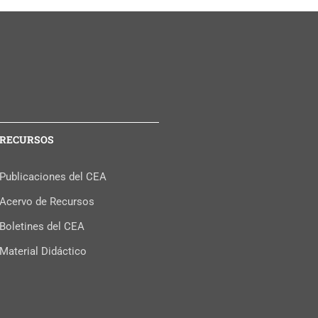
RECURSOS
Publicaciones del CEA
Acervo de Recursos
Boletines del CEA
Material Didáctico