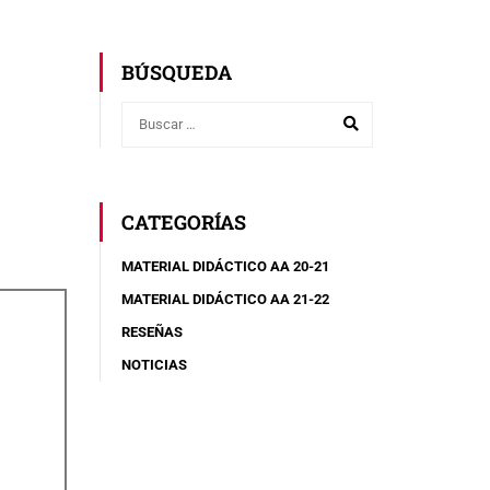
BÚSQUEDA
CATEGORÍAS
MATERIAL DIDÁCTICO AA 20-21
MATERIAL DIDÁCTICO AA 21-22
RESEÑAS
NOTICIAS