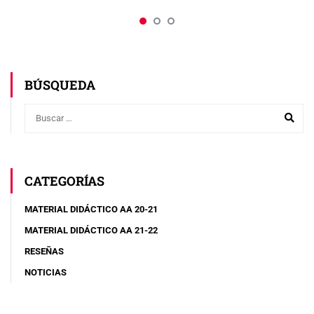
BÚSQUEDA
CATEGORÍAS
MATERIAL DIDÁCTICO AA 20-21
MATERIAL DIDÁCTICO AA 21-22
RESEÑAS
NOTICIAS