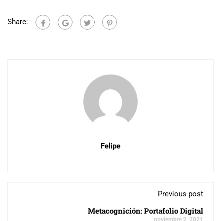
Share:
Felipe
Previous post
Metacognición: Portafolio Digital
noviembre 2, 2021