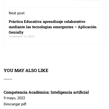
Next post
Práctica Educativa: aprendizaje colaborativo
mediante las tecnologías emergentes – Aplicación
Genially
noviembre 10, 2021
YOU MAY ALSO LIKE
Competencia Académica: Inteligencia artificial
9 mayo, 2022
Descargar pdf