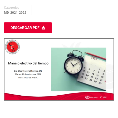
Categories
MD_2021_2022
DESCARGAR PDF