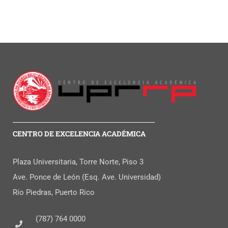
CENTRO DE EXCELENCIA ACADÉMICA
Plaza Universitaria, Torre Norte, Piso 3
Ave. Ponce de León (Esq. Ave. Universidad)
Río Piedras, Puerto Rico
(787) 764 0000