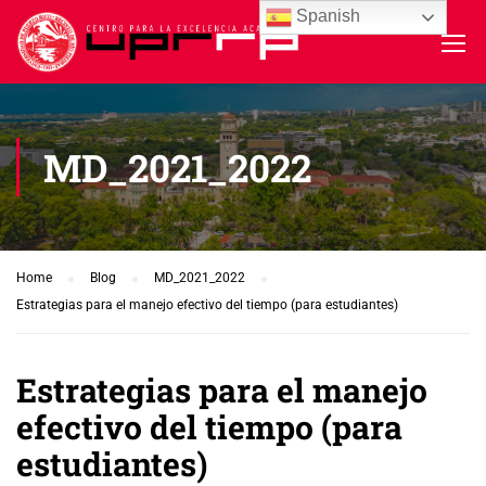
Spanish
MD_2021_2022
Home
Blog
MD_2021_2022
Estrategias para el manejo efectivo del tiempo (para estudiantes)
Estrategias para el manejo
efectivo del tiempo (para
estudiantes)