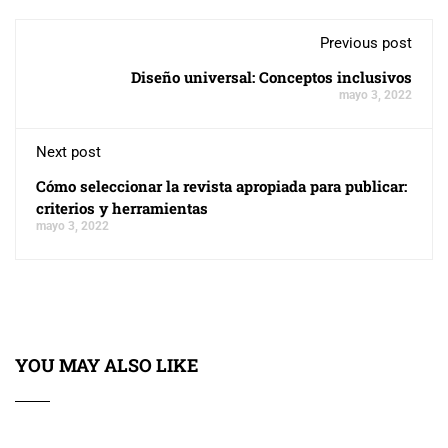
Previous post
Diseño universal: Conceptos inclusivos
mayo 3, 2022
Next post
Cómo seleccionar la revista apropiada para publicar:
criterios y herramientas
mayo 3, 2022
YOU MAY ALSO LIKE