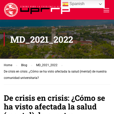
Spanish
MD_2021_2022
Home
Blog
MD_2021_2022
De crisis en crisis: ¿Cómo se ha visto afectada la salud (mental) de nuestra
comunidad universitaria?
De crisis en crisis: ¿Cómo se
ha visto afectada la salud