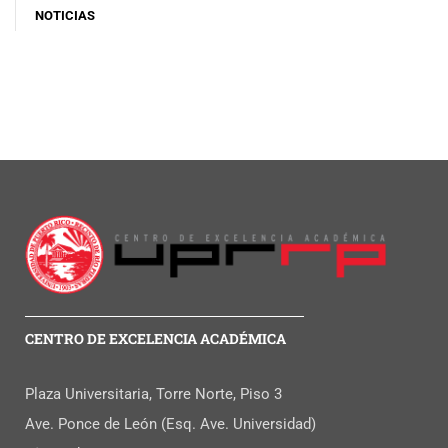
NOTICIAS
CENTRO DE EXCELENCIA ACADÉMICA
Plaza Universitaria, Torre Norte, Piso 3
Ave. Ponce de León (Esq. Ave. Universidad)