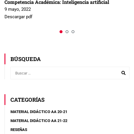
Competencia Académica: Inteligencia artificial
9 mayo, 2022
Descargar pdf
BÚSQUEDA
CATEGORÍAS
MATERIAL DIDÁCTICO AA 20-21
MATERIAL DIDÁCTICO AA 21-22
RESEÑAS