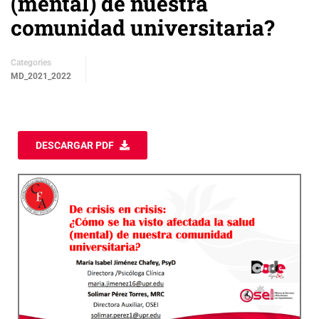
(mental) de nuestra
comunidad universitaria?
Categories
MD_2021_2022
DESCARGAR PDF