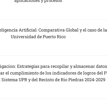
aplicaciones y procesos
eligencia Artificial: Comparativa Global y el caso de la
Universidad de Puerto Rico
tigacion: Estrategias para recopilar y almacenar dato
ar el cumplimiento de los indicadores de logros del 
l Sistema UPR y del Recinto de Río Piedras 2024-2029