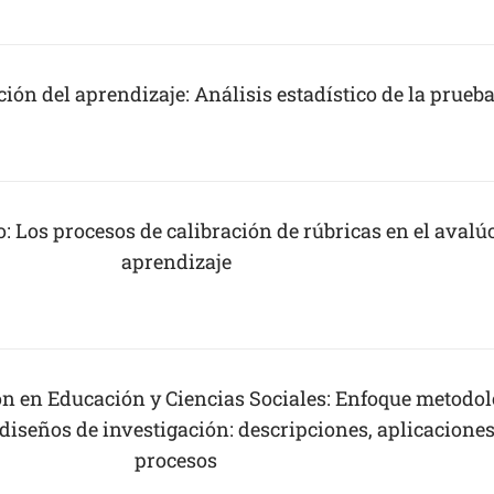
ción del aprendizaje: Análisis estadístico de la prueb
o: Los procesos de calibración de rúbricas en el avalú
aprendizaje
ión en Educación y Ciencias Sociales: Enfoque metodol
 diseños de investigación: descripciones, aplicaciones
procesos