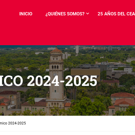
INICIO
¿QUIÉNES SOMOS?
25 AÑOS DEL CEA
CO 2024-2025
mico 2024-2025