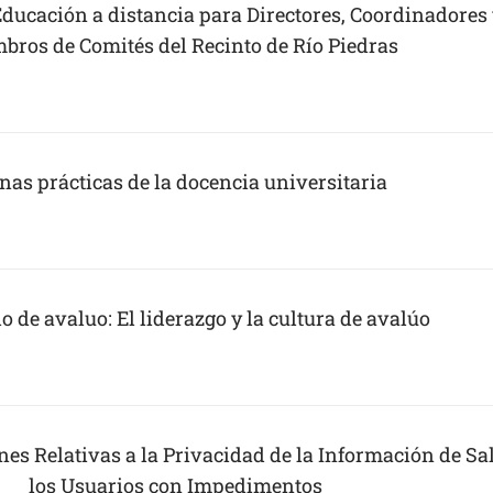
ducación a distancia para Directores, Coordinadores
bros de Comités del Recinto de Río Piedras
nas prácticas de la docencia universitaria
lo de avaluo: El liderazgo y la cultura de avalúo
nes Relativas a la Privacidad de la Información de Sa
los Usuarios con Impedimentos