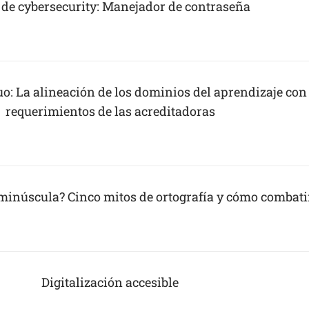
 de cybersecurity: Manejador de contraseña
uo: La alineación de los dominios del aprendizaje con
requerimientos de las acreditadoras
minúscula? Cinco mitos de ortografía y cómo combati
Digitalización accesible