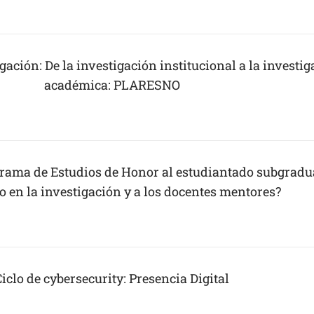
igación: De la investigación institucional a la investi
académica: PLARESNO
ograma de Estudios de Honor al estudiantado subgrad
o en la investigación y a los docentes mentores?
Ciclo de cybersecurity: Presencia Digital