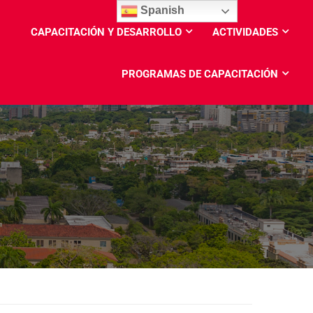
Spanish
CAPACITACIÓN Y DESARROLLO
ACTIVIDADES
PROGRAMAS DE CAPACITACIÓN