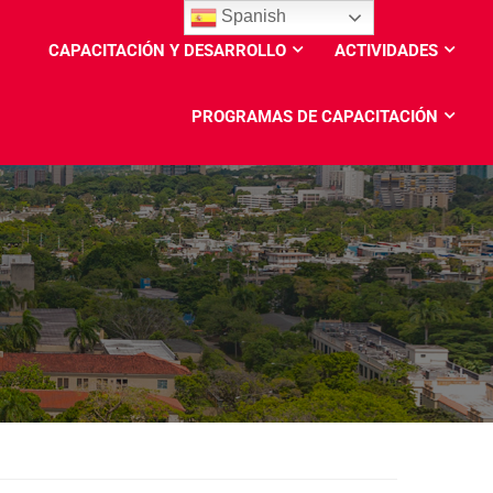
Spanish
CAPACITACIÓN Y DESARROLLO
ACTIVIDADES
PROGRAMAS DE CAPACITACIÓN