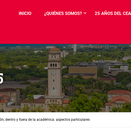
INICIO
¿QUIÉNES SOMOS?
25 AÑOS DEL CEA
5
ión, dentro y fuera de la académica: aspectos particulares