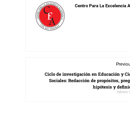
Centro Para La Excelencia
Previo
Ciclo de investigación en Educación y Ci
Sociales: Redacción de propósitos, pre
hipótesis y defin
febrero 