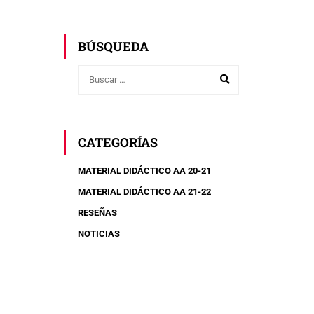
BÚSQUEDA
CATEGORÍAS
MATERIAL DIDÁCTICO AA 20-21
MATERIAL DIDÁCTICO AA 21-22
RESEÑAS
NOTICIAS