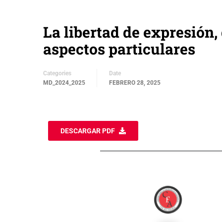
La libertad de expresión,
aspectos particulares
Categories
Date
MD_2024_2025
FEBRERO 28, 2025
DESCARGAR PDF