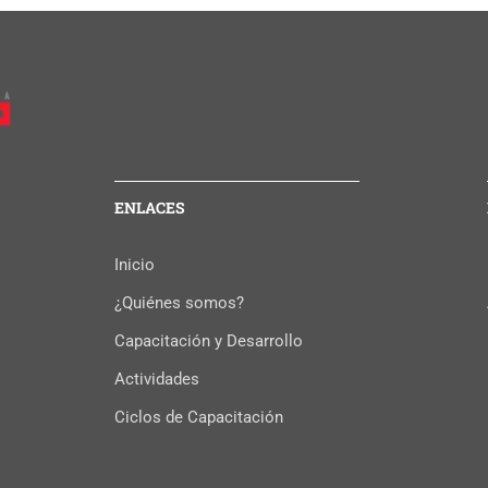
ENLACES
Inicio
¿Quiénes somos?
Capacitación y Desarrollo
Actividades
Ciclos de Capacitación