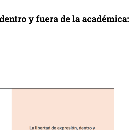
 dentro y fuera de la académica: