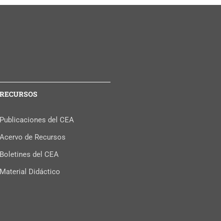
RECURSOS
Publicaciones del CEA
Acervo de Recursos
Boletines del CEA
Material Didáctico