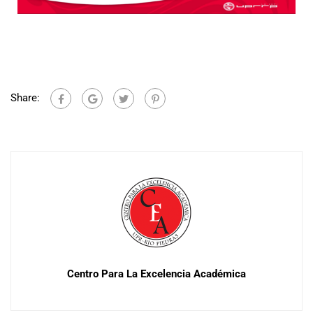
Share:
Centro Para La Excelencia Académica