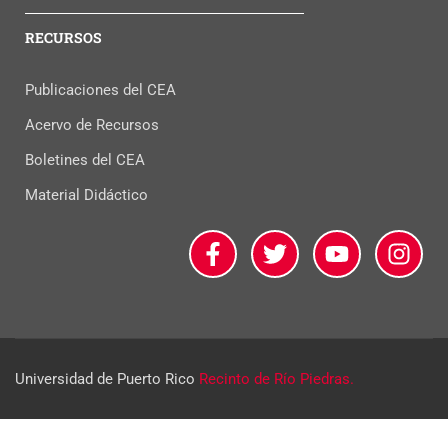
RECURSOS
Publicaciones del CEA
Acervo de Recursos
Boletines del CEA
Material Didáctico
Universidad de Puerto Rico
Recinto de Río Piedras.