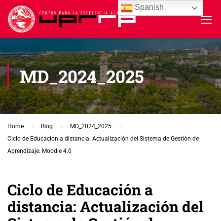
Spanish
MD_2024_2025
Home
Blog
MD_2024_2025
Ciclo de Educación a distancia: Actualización del Sistema de Gestión de
Aprendizaje: Moodle 4.0
Ciclo de Educación a
distancia: Actualización del