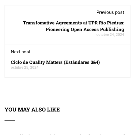
Previous post
Transfomative Agreements at UPR Rio Piedras:
Pioneering Open Access Publishing
octubre 24, 2024
Next post
Ciclo de Quality Matters (Estándares 3&4)
octubre 25, 2024
YOU MAY ALSO LIKE