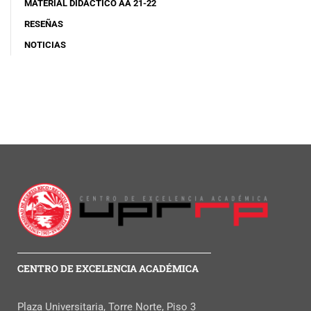
MATERIAL DIDÁCTICO AA 21-22
RESEÑAS
NOTICIAS
CENTRO DE EXCELENCIA ACADÉMICA
Plaza Universitaria, Torre Norte, Piso 3