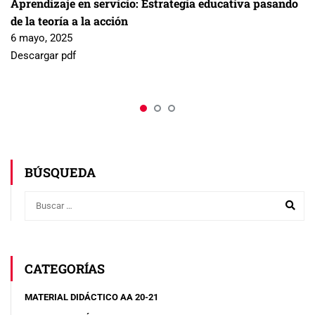
Aprendizaje en servicio: Estrategia educativa pasando
de la teoría a la acción
6 mayo, 2025
Descargar pdf
BÚSQUEDA
CATEGORÍAS
MATERIAL DIDÁCTICO AA 20-21