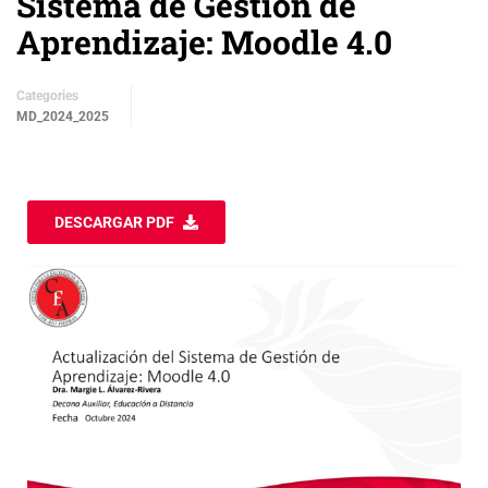
Sistema de Gestión de
Aprendizaje: Moodle 4.0
Categories
MD_2024_2025
DESCARGAR PDF