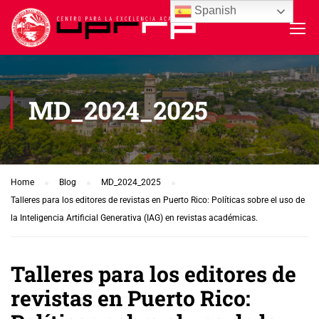
Spanish
MD_2024_2025
Home
Blog
MD_2024_2025
Talleres para los editores de revistas en Puerto Rico: Políticas sobre el uso de
la Inteligencia Artificial Generativa (IAG) en revistas académicas.
Talleres para los editores de
revistas en Puerto Rico: