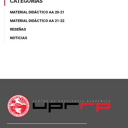
CATEGORÍAS
MATERIAL DIDÁCTICO AA 20-21
MATERIAL DIDÁCTICO AA 21-22
RESEÑAS
NOTICIAS