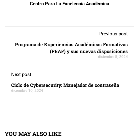
Centro Para La Excelencia Académica
Previous post
Programa de Experiencias Académicas Formativas
(PEAF) y sus nuevas disposiciones
diciembre 5, 2024
Next post
Ciclo de Cybersecurity: Manejador de contraseña
diciembre 10, 2024
YOU MAY ALSO LIKE