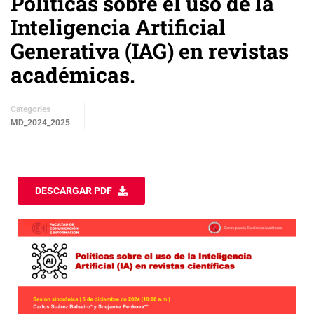
Políticas sobre el uso de la
Inteligencia Artificial
Generativa (IAG) en revistas
académicas.
Categories
MD_2024_2025
DESCARGAR PDF