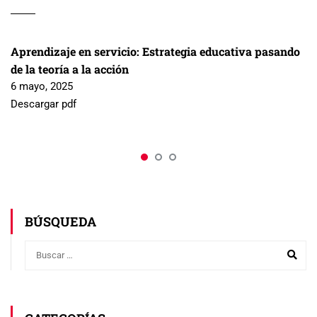
Aprendizaje en servicio: Estrategia educativa pasando
de la teoría a la acción
6 mayo, 2025
Descargar pdf
BÚSQUEDA