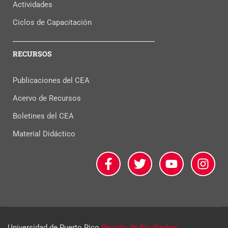
Actividades
Ciclos de Capacitación
RECURSOS
Publicaciones del CEA
Acervo de Recursos
Boletines del CEA
Material Didáctico
Universidad de Puerto Rico
Recinto de Río Piedras.