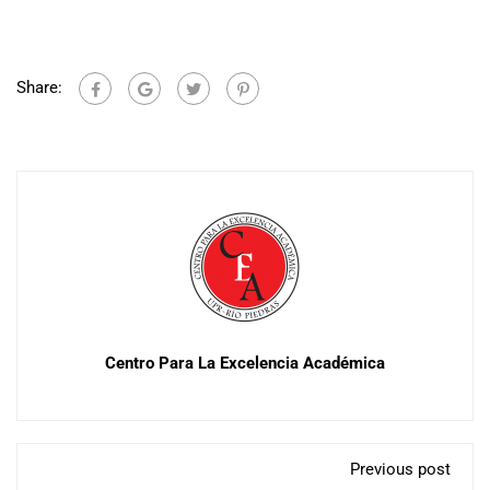
Share:
Centro Para La Excelencia Académica
Previous post