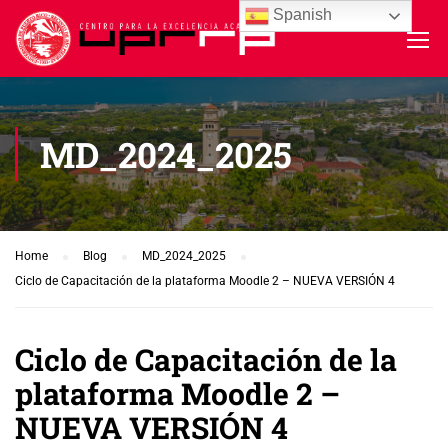
Spanish
MD_2024_2025
Home
Blog
MD_2024_2025
Ciclo de Capacitación de la plataforma Moodle 2 – NUEVA VERSIÓN 4
Ciclo de Capacitación de la
plataforma Moodle 2 –
NUEVA VERSIÓN 4