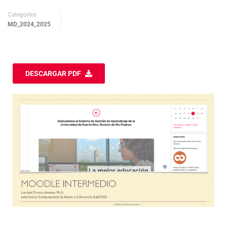
Categories
MD_2024_2025
DESCARGAR PDF