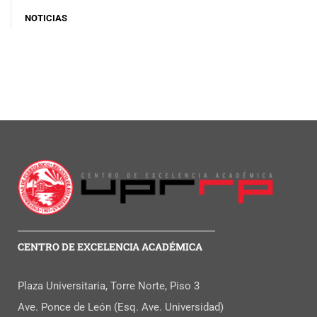
NOTICIAS
CENTRO DE EXCELENCIA ACADÉMICA
Plaza Universitaria, Torre Norte, Piso 3
Ave. Ponce de León (Esq. Ave. Universidad)