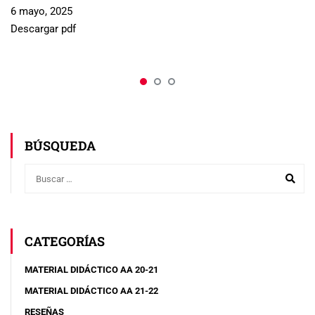
6 mayo, 2025
Descargar pdf
BÚSQUEDA
CATEGORÍAS
MATERIAL DIDÁCTICO AA 20-21
MATERIAL DIDÁCTICO AA 21-22
RESEÑAS