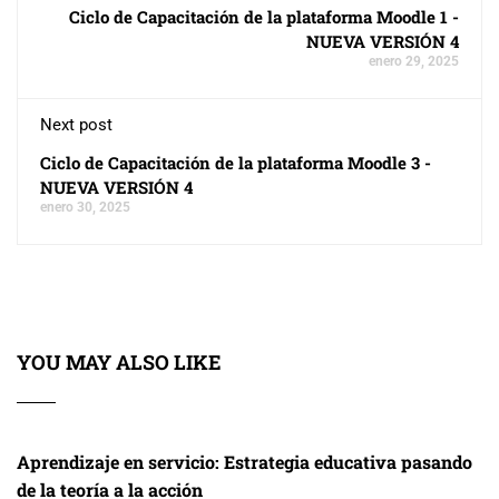
Ciclo de Capacitación de la plataforma Moodle 1 -
NUEVA VERSIÓN 4
enero 29, 2025
Next post
Ciclo de Capacitación de la plataforma Moodle 3 -
NUEVA VERSIÓN 4
enero 30, 2025
YOU MAY ALSO LIKE
Aprendizaje en servicio: Estrategia educativa pasando
de la teoría a la acción