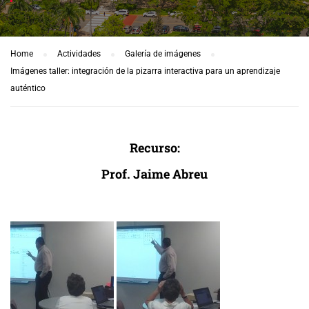
Home
Actividades
Galería de imágenes
Imágenes taller: integración de la pizarra interactiva para un aprendizaje
auténtico
Recurso:
Prof. Jaime Abreu