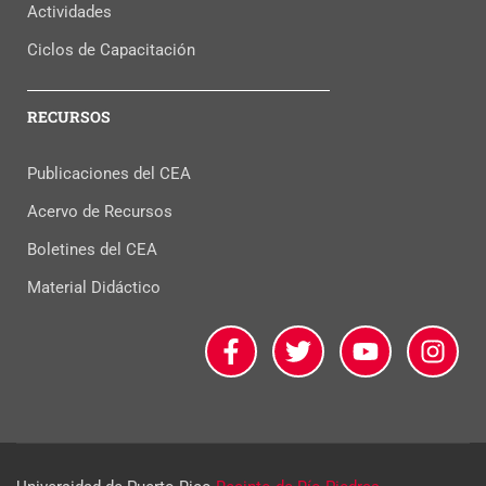
Actividades
Ciclos de Capacitación
RECURSOS
Publicaciones del CEA
Acervo de Recursos
Boletines del CEA
Material Didáctico