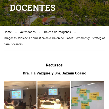
DOCENTES
Home
Actividades
Galería de imágenes
Imágenes: Violencia doméstica en el Salón de Clases: Remedios y Estrategias
para Docentes
Recursos:
Dra. Ilia Vázquez y Sra. Jazmín Ocasio