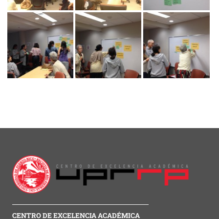
CENTRO DE EXCELENCIA ACADÉMICA