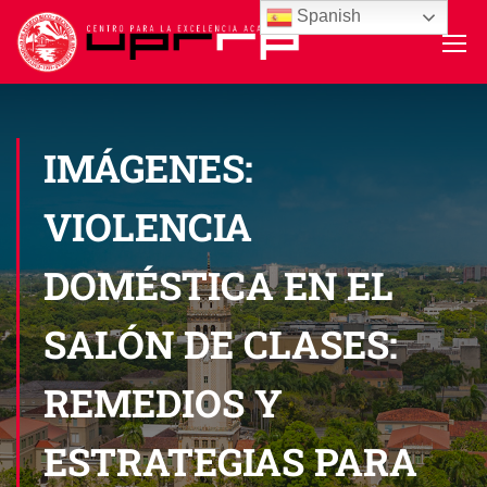
Spanish
IMÁGENES:
VIOLENCIA
DOMÉSTICA EN EL
SALÓN DE CLASES:
REMEDIOS Y
ESTRATEGIAS PARA