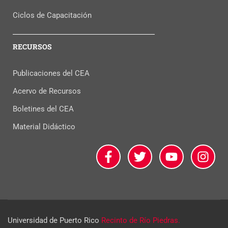
Ciclos de Capacitación
RECURSOS
Publicaciones del CEA
Acervo de Recursos
Boletines del CEA
Material Didáctico
Universidad de Puerto Rico
Recinto de Río Piedras.