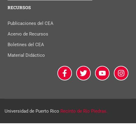
RECURSOS
Publicaciones del CEA
Acervo de Recursos
Boletines del CEA
Material Didáctico
Universidad de Puerto Rico
Recinto de Río Piedras.