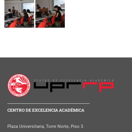
CENTRO DE EXCELENCIA ACADÉMICA
Plaza Universitaria, Torre Norte, Piso 3