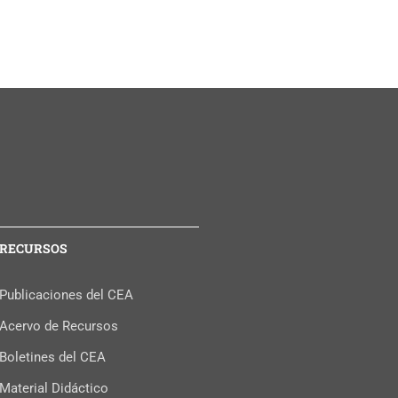
RECURSOS
Publicaciones del CEA
Acervo de Recursos
Boletines del CEA
Material Didáctico