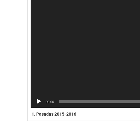
00:00
1.
Pasadas 2015-2016