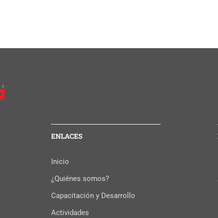
ENLACES
Inicio
¿Quiénes somos?
Capacitación y Desarrollo
Actividades