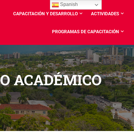
Spanish
CAPACITACIÓN Y DESARROLLO
ACTIVIDADES
PROGRAMAS DE CAPACITACIÓN
ÑO ACADÉMICO