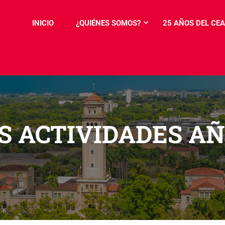
INICIO
¿QUIÉNES SOMOS?
25 AÑOS DEL CEA
 ACTIVIDADES A