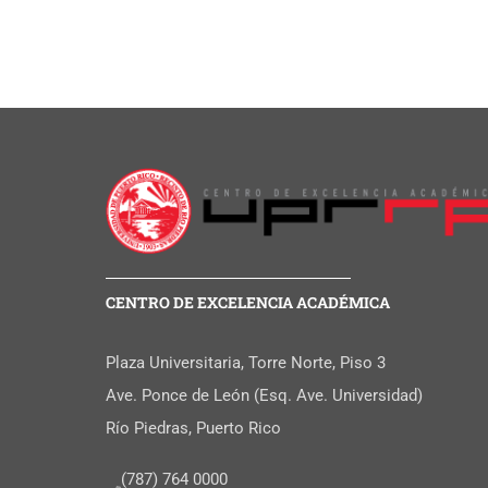
CENTRO DE EXCELENCIA ACADÉMICA
Plaza Universitaria, Torre Norte, Piso 3
Ave. Ponce de León (Esq. Ave. Universidad)
Río Piedras, Puerto Rico
(787) 764 0000