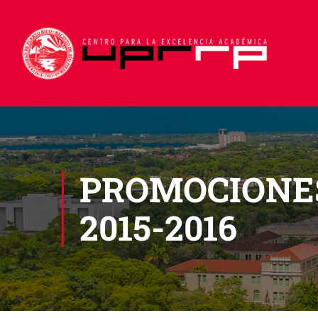
PROMOCIONES
2015-2016