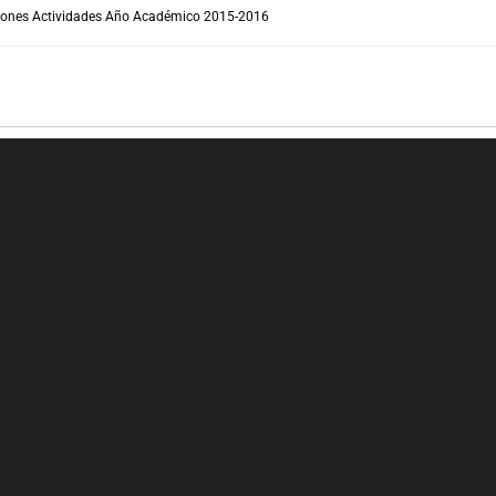
ones Actividades Año Académico 2015-2016