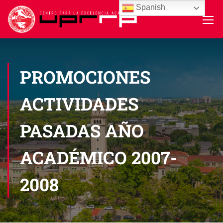
Spanish
PROMOCIONES
ACTIVIDADES
PASADAS AÑO
ACADÉMICO 2007-
2008