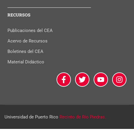
RECURSOS
Publicaciones del CEA
Acervo de Recursos
Boletines del CEA
Material Didáctico
Universidad de Puerto Rico
Recinto de Río Piedras.