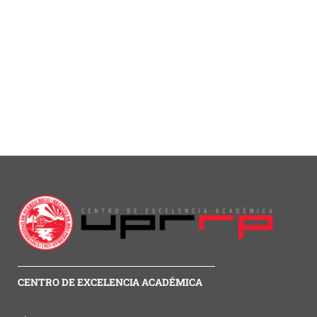
CENTRO DE EXCELENCIA ACADÉMICA