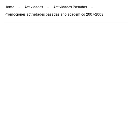
Home
Actividades
Actividades Pasadas
Promociones actividades pasadas año académico 2007-2008