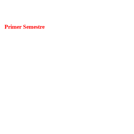
Primer Semestre