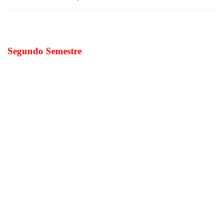
Segundo Semestre