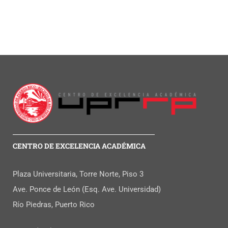
CENTRO DE EXCELENCIA ACADÉMICA
Plaza Universitaria, Torre Norte, Piso 3
Ave. Ponce de León (Esq. Ave. Universidad)
Río Piedras, Puerto Rico