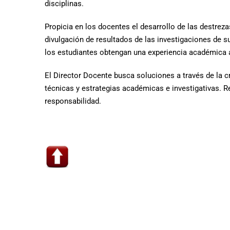
disciplinas.
Propicia en los docentes el desarrollo de las destreza
divulgación de resultados de las investigaciones de s
los estudiantes obtengan una experiencia académica al
El Director Docente busca soluciones a través de la c
técnicas y estrategias académicas e investigativas. R
responsabilidad.