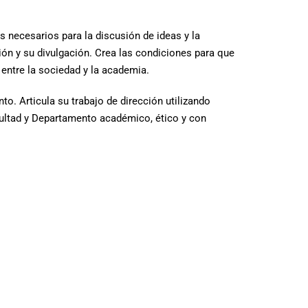
s necesarios para la discusión de ideas y la
ión y su divulgación. Crea las condiciones para que
entre la sociedad y la academia.
o. Articula su trabajo de dirección utilizando
acultad y Departamento académico, ético y con