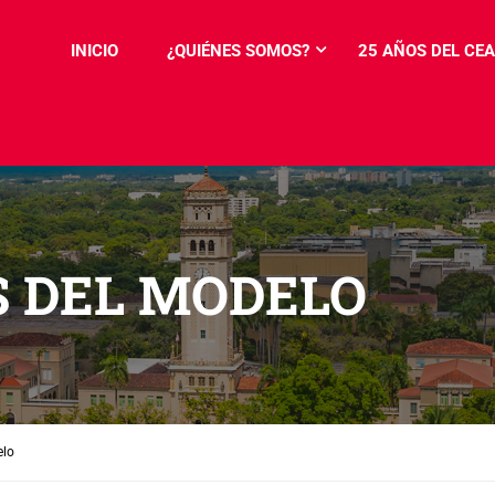
INICIO
¿QUIÉNES SOMOS?
25 AÑOS DEL CEA
 DEL MODELO
elo