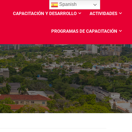
Spanish
CAPACITACIÓN Y DESARROLLO
ACTIVIDADES
PROGRAMAS DE CAPACITACIÓN