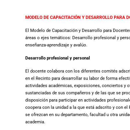
MODELO DE CAPACITACIÓN Y DESARROLLO PARA 
El Modelo de Capacitación y Desarrollo para Docentes
áreas o ejes temáticos: Desarrollo profesional y perso
enseñanza-aprendizaje y avalúo.
Desarrollo profesional y personal
El docente colabora con los diferentes comités adscr
en el Recinto para desarrollar su labor de forma efec
actividades académicas, exposiciones, conciertos y o
sustanciadas de sus compañeros y de las que se produ
disposición para participar en actividades profesional
coopera con la unidad a la que está adscrito y con el
se ofrezcan en su departamento, facultad u otra unidad
academia.