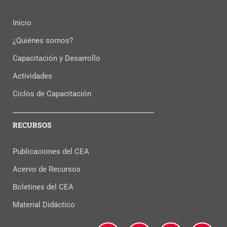
Inicio
¿Quiénes somos?
Capacitación y Desarrollo
Actividades
Ciclos de Capacitación
RECURSOS
Publicaciones del CEA
Acervo de Recursos
Boletines del CEA
Material Didáctico