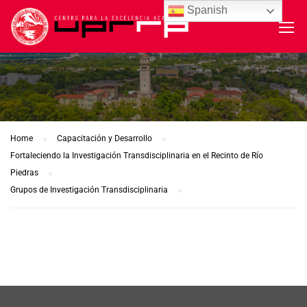
Spanish
Home
Capacitación y Desarrollo
Fortaleciendo la Investigación Transdisciplinaria en el Recinto de Río
Piedras
Grupos de Investigación Transdisciplinaria