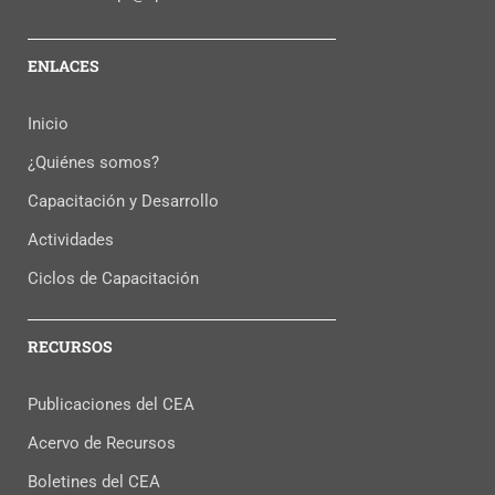
ENLACES
Inicio
¿Quiénes somos?
Capacitación y Desarrollo
Actividades
Ciclos de Capacitación
RECURSOS
Publicaciones del CEA
Acervo de Recursos
Boletines del CEA