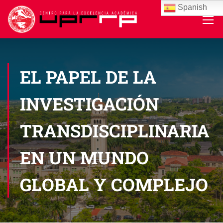
Spanish
EL PAPEL DE LA
INVESTIGACIÓN
TRANSDISCIPLINARIA
EN UN MUNDO
GLOBAL Y COMPLEJO