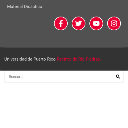
Material Didáctico
Universidad de Puerto Rico
Recinto de Río Piedras.