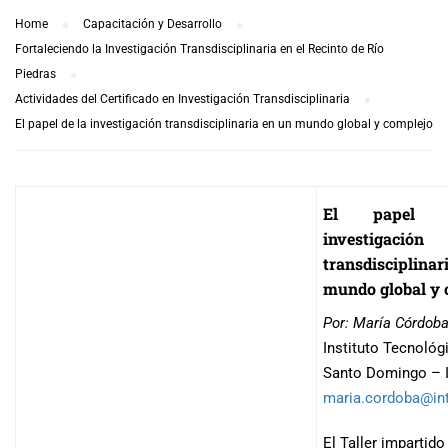
Home
Capacitación y Desarrollo
Fortaleciendo la Investigación Transdisciplinaria en el Recinto de Río
Piedras
Actividades del Certificado en Investigación Transdisciplinaria
El papel de la investigación transdisciplinaria en un mundo global y complejo
El papel 
investigación
transdisciplina
mundo global y 
Por: María Córdob
Instituto Tecnológ
Santo Domingo –
maria.cordoba@in
El Taller impartido