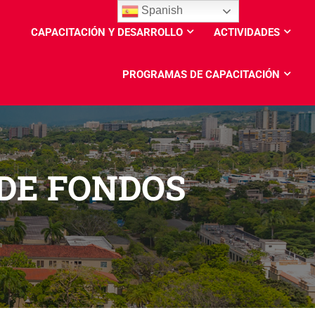
Spanish
CAPACITACIÓN Y DESARROLLO
ACTIVIDADES
PROGRAMAS DE CAPACITACIÓN
DE FONDOS