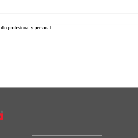
ollo profesional y personal