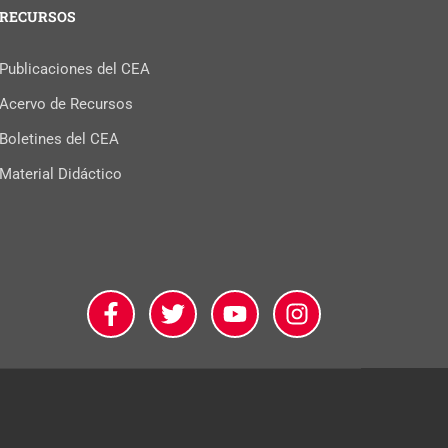
RECURSOS
Publicaciones del CEA
Acervo de Recursos
Boletines del CEA
Material Didáctico