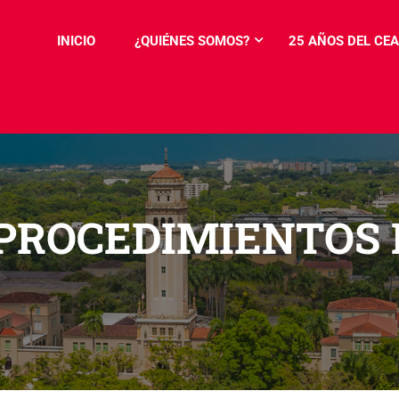
INICIO
¿QUIÉNES SOMOS?
25 AÑOS DEL CEA
PROCEDIMIENTOS 