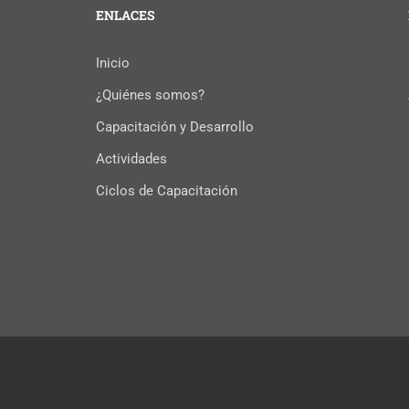
ENLACES
Inicio
¿Quiénes somos?
Capacitación y Desarrollo
Actividades
Ciclos de Capacitación