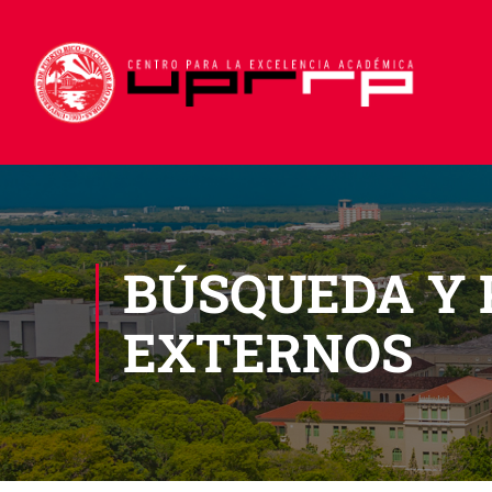
BÚSQUEDA Y 
EXTERNOS