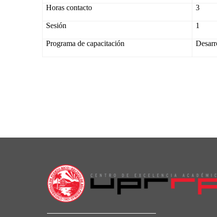
Horas contacto
3
Sesión
1
Programa de capacitación
Desarr