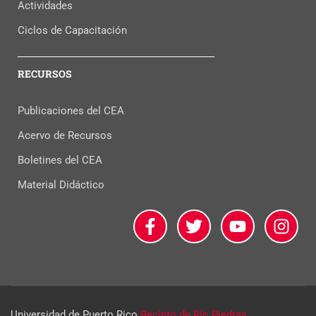
Actividades
Ciclos de Capacitación
RECURSOS
Publicaciones del CEA
Acervo de Recursos
Boletines del CEA
Material Didáctico
Universidad de Puerto Rico
Recinto de Río Piedras.