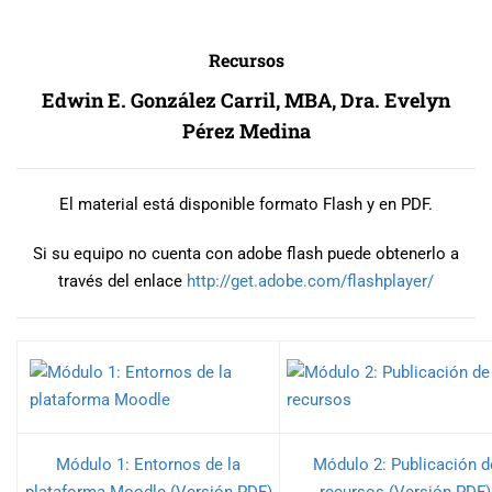
Recursos
Edwin E. González Carril, MBA, Dra. Evelyn
Pérez Medina
El material está disponible formato Flash y en PDF.
Si su equipo no cuenta con adobe flash puede obtenerlo a
través del enlace
http://get.adobe.com/
flashplayer/
Módulo 1: Entornos de la
Módulo 2: Publicación d