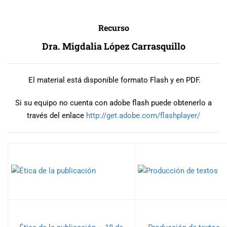
Recurso
Dra. Migdalia López Carrasquillo
El material está disponible formato Flash y en PDF.
Si su equipo no cuenta con adobe flash puede obtenerlo a
través del enlace
http://get.adobe.com/
flashplayer/