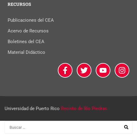
RECURSOS
Publicaciones del CEA
Acervo de Recursos
Boletines del CEA
Material Didáctico
Universidad de Puerto Rico
Recinto de Río Piedras.