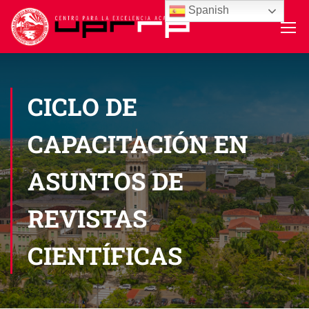
Spanish
CICLO DE
CAPACITACIÓN EN
ASUNTOS DE
REVISTAS
CIENTÍFICAS