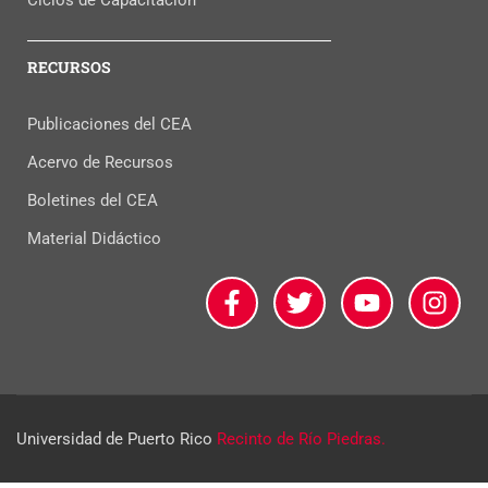
RECURSOS
Publicaciones del CEA
Acervo de Recursos
Boletines del CEA
Material Didáctico
Universidad de Puerto Rico
Recinto de Río Piedras.