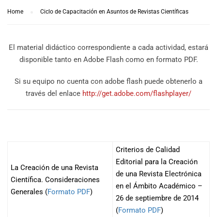
Home
Ciclo de Capacitación en Asuntos de Revistas Científicas
El material didáctico correspondiente a cada actividad, estará
disponible tanto en Adobe Flash como en formato PDF.
Si su equipo no cuenta con adobe flash puede obtenerlo a
través del enlace
http://get.adobe.com/
flashplayer/
Criterios de Calidad
Editorial para la Creación
La Creación de una Revista
de una Revista Electrónica
Científica. Consideraciones
en el Ámbito Académico –
Generales (
Formato PDF
)
26 de septiembre de 2014
(
Formato PDF
)