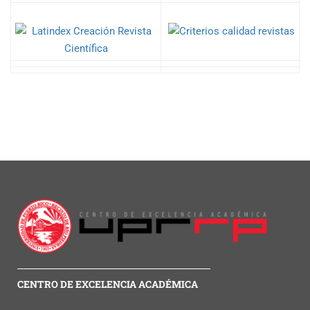
CENTRO DE EXCELENCIA ACADÉMICA