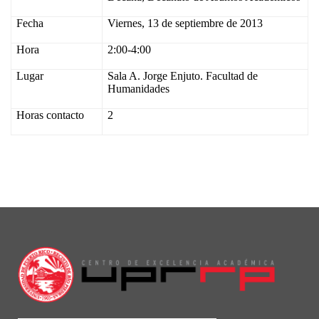
Fecha
Viernes, 13 de septiembre de 2013
Hora
2:00-4:00
Lugar
Sala A. Jorge Enjuto. Facultad de
Humanidades
Horas contacto
2