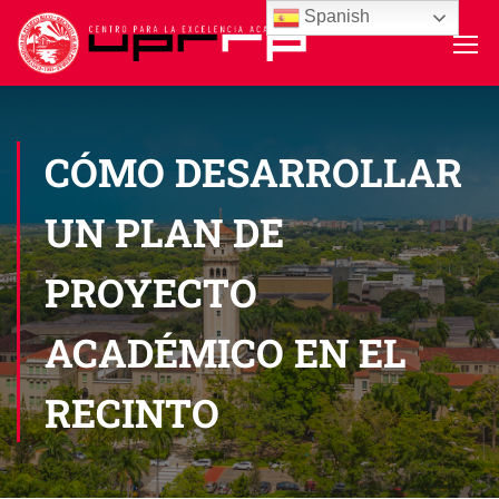
Spanish
CÓMO DESARROLLAR
UN PLAN DE
PROYECTO
ACADÉMICO EN EL
RECINTO