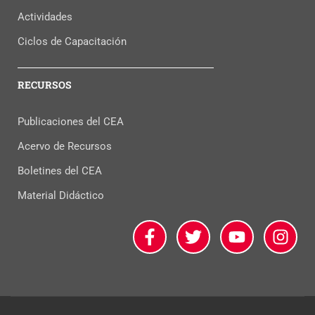
Actividades
Ciclos de Capacitación
RECURSOS
Publicaciones del CEA
Acervo de Recursos
Boletines del CEA
Material Didáctico