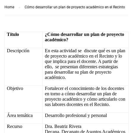
Home
Cómo desarrollar un plan de proyecto académico en el Recinto
Título
¿Cómo desarrollar un plan de proyecto
académico?
Descripción
En esta actividad se
discute qué es un plan
de proyecto académico en el Recinto y lo
que implica para el docente. A partir de
ello,
se presentan diferentes estrategias
para desarrollar su plan de proyecto
académico.
Objetivo
Fortalecer el conocimiento de los docentes
en torno a cómo desarrollar un plan de
proyecto académico y cómo articularlo con
sus labores docentes en el Recinto.
Área temática
Desarrollo profesional y personal
Recurso
Dra. Beatriz Rivera
Decana, Decanato de Asuntos Académicos