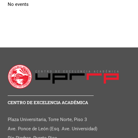
No events
CENTRO DE EXCELENCIA ACADÉMICA
Plaza Universitaria, Torre Norte, Piso 3
Ave. Ponce de León (Esq. Ave. Universidad)
Río Piedras, Puerto Rico