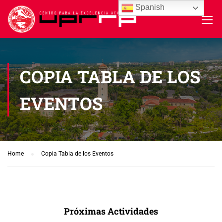
Spanish
COPIA TABLA DE LOS
EVENTOS
Home
Copia Tabla de los Eventos
Próximas Actividades