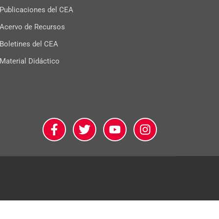
Publicaciones del CEA
Acervo de Recursos
Boletines del CEA
Material Didáctico