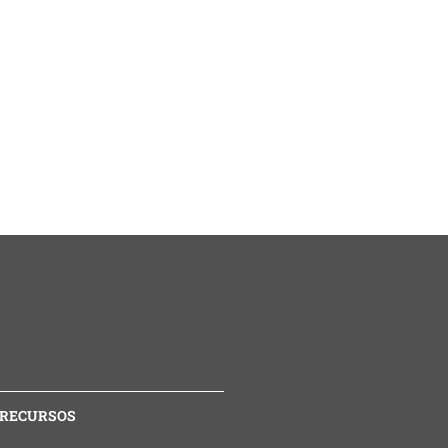
RECURSOS