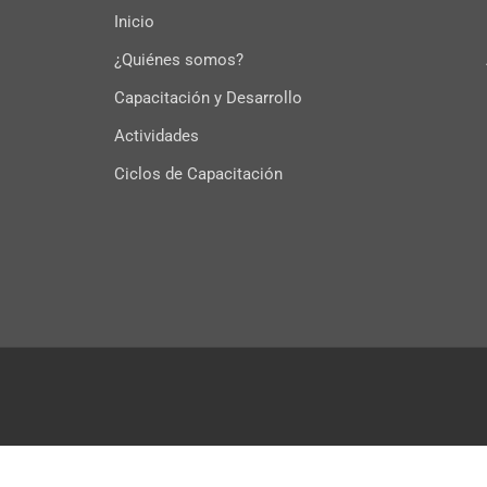
Inicio
¿Quiénes somos?
Capacitación y Desarrollo
Actividades
Ciclos de Capacitación