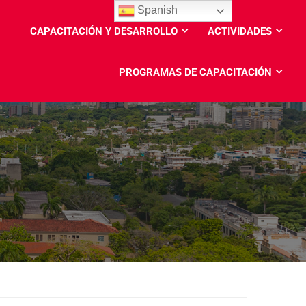
Spanish
CAPACITACIÓN Y DESARROLLO
ACTIVIDADES
PROGRAMAS DE CAPACITACIÓN