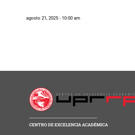
agosto 21, 2025 - 10:00 am
CENTRO DE EXCELENCIA ACADÉMICA