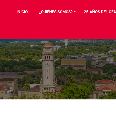
INICIO
¿QUIÉNES SOMOS?
25 AÑOS DEL CEA