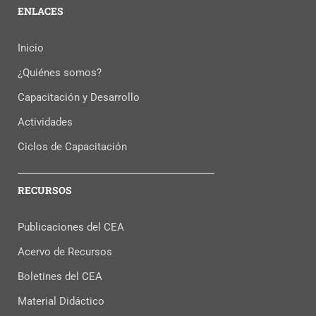
ENLACES
Inicio
¿Quiénes somos?
Capacitación y Desarrollo
Actividades
Ciclos de Capacitación
RECURSOS
Publicaciones del CEA
Acervo de Recursos
Boletines del CEA
Material Didáctico