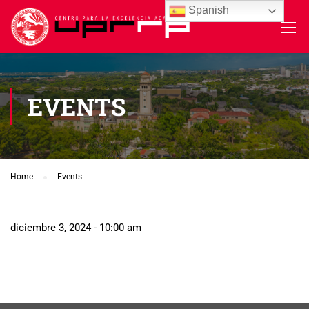
Spanish
EVENTS
Home
Events
diciembre 3, 2024 - 10:00 am