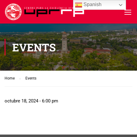
Spanish
EVENTS
Home
Events
octubre 18, 2024 - 6:00 pm