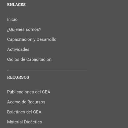
ENLACES
Inicio
¿Quiénes somos?
Capacitación y Desarrollo
Actividades
Ciclos de Capacitación
RECURSOS
Publicaciones del CEA
Acervo de Recursos
Boletines del CEA
Material Didáctico