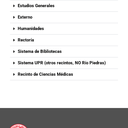
Estudios Generales
Externo
Humanidades
Rectoría
Sistema de Bibliotecas
Sistema UPR (otros recintos, NO Río Piedras)
Recinto de Ciencias Médicas