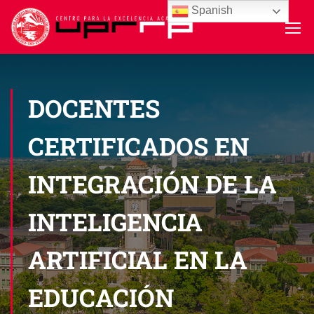
Spanish
DOCENTES
CERTIFICADOS EN
INTEGRACIÓN DE LA
INTELIGENCIA
ARTIFICIAL EN LA
EDUCACIÓN