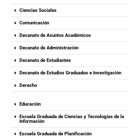
Ciencias Sociales
Comunicación
Decanato de Asuntos Académicos
Decanato de Administración
Decanato de Estudiantes
Decanato de Estudios Graduados e Investigación
Derecho
Educación
Escuela Graduada de Ciencias y Tecnologías de la
Información
Escuela Graduada de Planificación