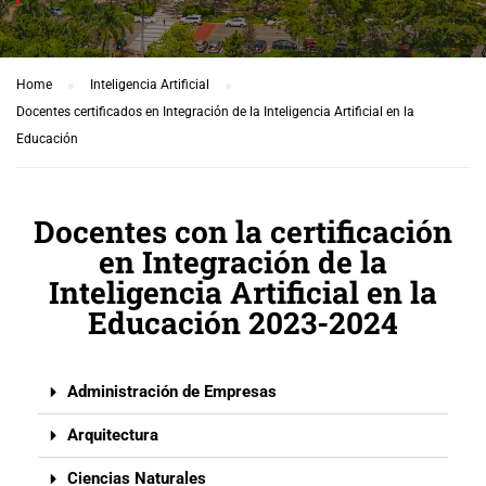
Home
Inteligencia Artificial
Docentes certificados en Integración de la Inteligencia Artificial en la
Educación
Docentes con la certificación
en Integración de la
Inteligencia Artificial en la
Educación 2023-2024
Administración de Empresas
Arquitectura
Ciencias Naturales