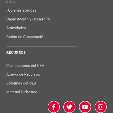
Inicio
¿Quiénes somos?
Capacitación y Desarrollo
Actividades
Ciclos de Capacitación
RECURSOS
Publicaciones del CEA
Acervo de Recursos
Boletines del CEA
Material Didáctico