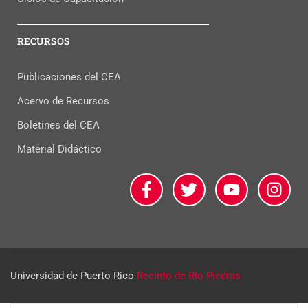
RECURSOS
Publicaciones del CEA
Acervo de Recursos
Boletines del CEA
Material Didáctico
Universidad de Puerto Rico
Recinto de Río Piedras.