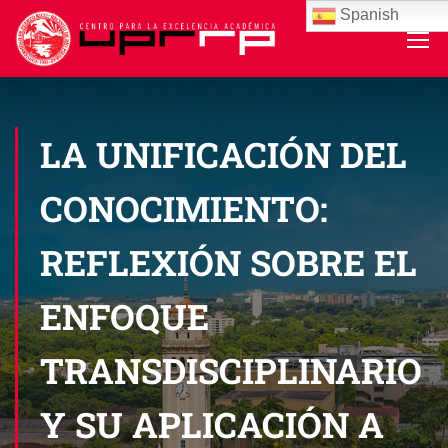
Spanish
LA UNIFICACIÓN DEL
CONOCIMIENTO:
REFLEXIÓN SOBRE EL
ENFOQUE
TRANSDISCIPLINARIO
Y SU APLICACIÓN A