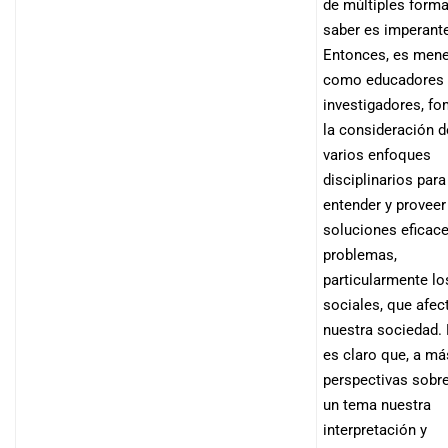
de múltiples forma
saber es imperant
Entonces, es mene
como educadores
investigadores, fo
la consideración d
varios enfoques
disciplinarios para
entender y proveer
soluciones eficace
problemas,
particularmente lo
sociales, que afec
nuestra sociedad.
es claro que, a má
perspectivas sobr
un tema nuestra
interpretación y