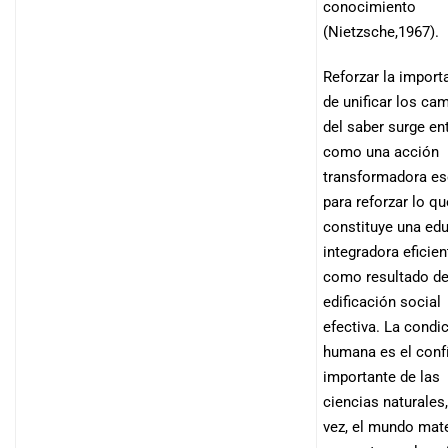
conocimiento
(Nietzsche,1967).
Reforzar la import
de unificar los ca
del saber surge e
como una acción
transformadora es
para reforzar lo qu
constituye una ed
integradora eficien
como resultado de
edificación social
efectiva. La condi
humana es el conf
importante de las
ciencias naturales,
vez, el mundo mate