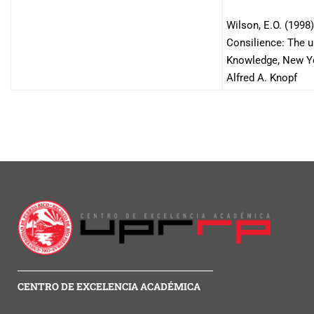
Wilson, E.O. (1998)
Consilience: The u
Knowledge, New Y
Alfred A. Knopf
CENTRO DE EXCELENCIA ACADÉMICA