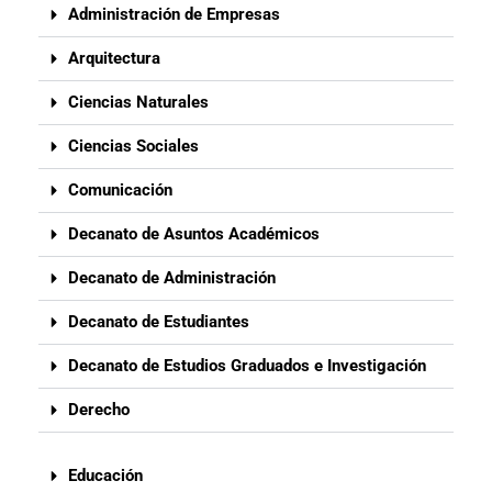
Administración de Empresas
Arquitectura
Ciencias Naturales
Ciencias Sociales
Comunicación
Decanato de Asuntos Académicos
Decanato de Administración
Decanato de Estudiantes
Decanato de Estudios Graduados e Investigación
Derecho
Educación