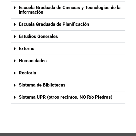
Escuela Graduada de Ciencias y Tecnologías de la
Información
Escuela Graduada de Planificación
Estudios Generales
Externo
Humanidades
Rectoría
Sistema de Bibliotecas
Sistema UPR (otros recintos, NO Río Piedras)