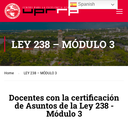
Spanish
LEY 238 – MÓDULO 3
Home
LEY 238 – MÓDULO 3
Docentes con la certificación
de Asuntos de la Ley 238 -
Módulo 3