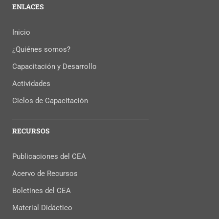
ENLACES
Inicio
¿Quiénes somos?
Capacitación y Desarrollo
Actividades
Ciclos de Capacitación
RECURSOS
Publicaciones del CEA
Acervo de Recursos
Boletines del CEA
Material Didáctico