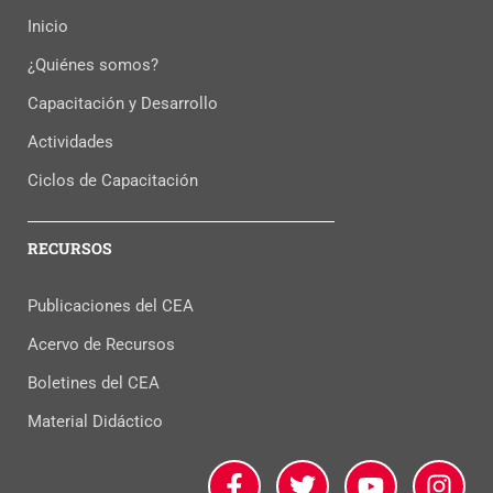
Inicio
¿Quiénes somos?
Capacitación y Desarrollo
Actividades
Ciclos de Capacitación
RECURSOS
Publicaciones del CEA
Acervo de Recursos
Boletines del CEA
Material Didáctico