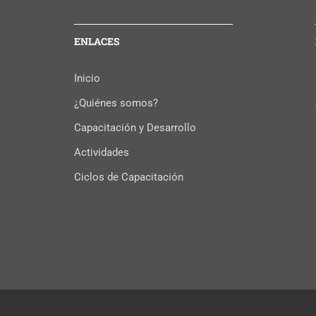
ENLACES
Inicio
¿Quiénes somos?
Capacitación y Desarrollo
Actividades
Ciclos de Capacitación