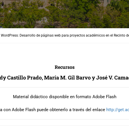
a WordPress: Desarrollo de páginas web para proyectos académicos en el Recinto de
Recursos
dy Castillo Prado, María M. Gil Barvo y José V. Cam
Material didáctico disponible en formato Adobe Flash
ta con Adobe Flash puede obtenerlo a través del enlace
http://get.