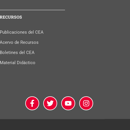
RECURSOS
Publicaciones del CEA
Acervo de Recursos
Boletines del CEA
Material Didáctico