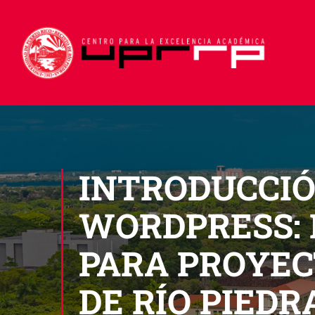
INTRODUCCIÓ
WORDPRESS: 
PARA PROYEC
DE RÍO PIEDR