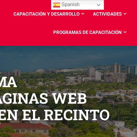
Spanish
CAPACITACIÓN Y DESARROLLO
ACTIVIDADES
PROGRAMAS DE CAPACITACIÓN
MA
ÁGINAS WEB
EN EL RECINTO