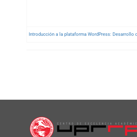
Introducción a la plataforma WordPress: Desarrollo 